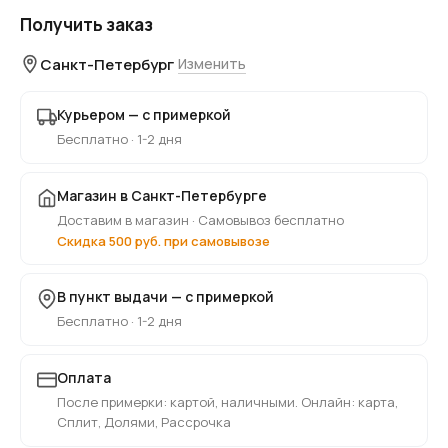
Получить заказ
Санкт-Петербург
Изменить
Курьером — с примеркой
Бесплатно · 1-2 дня
Магазин в Санкт-Петербурге
Доставим в магазин · Самовывоз бесплатно
Скидка 500 руб. при самовывозе
В пункт выдачи — с примеркой
Бесплатно · 1-2 дня
Оплата
После примерки: картой, наличными. Онлайн: карта,
Сплит, Долями, Рассрочка