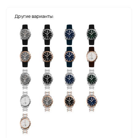
Другие варианты: