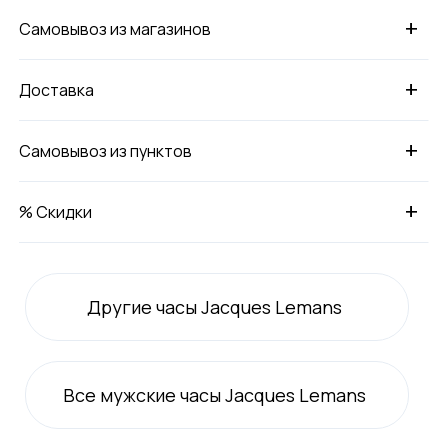
+
Самовывоз из магазинов
+
Доставка
+
Самовывоз из пунктов
+
% Скидки
Другие часы Jacques Lemans
Все
мужские
часы Jacques Lemans