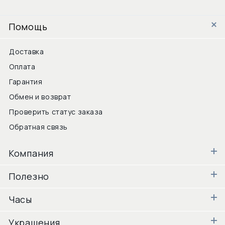
Помощь
Доставка
Оплата
Гарантия
Обмен и возврат
Проверить статус заказа
Обратная связь
Компания
Полезно
Часы
Украшения