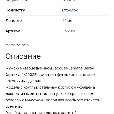
Подсветка
Стрелок
Диаметр
44 мм.
Артикул
1-2202F
Описание
Мужские кварцевые часы Jacques Lemans Derby
(артикул 1-2202F) сочетают функциональность и
лаконичный дизайн.
Модель с круглым стальным корпусом украшена
декоративными винтами на ушках и вращающимся
безелем с минутной шкалой для удобного отсчёта
времени.
Рифлёная заводная головка с защитой