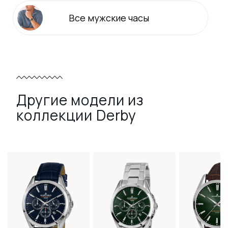
Все
мужские
часы
Другие модели из
коллекции Derby