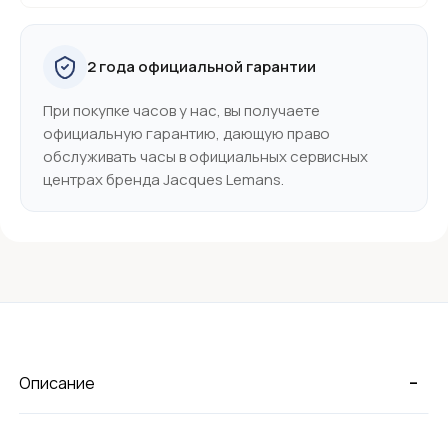
2 года официальной гарантии
При покупке часов у нас, вы получаете
официальную гарантию, дающую право
обслуживать часы в официальных сервисных
центрах бренда Jacques Lemans.
-
Описание