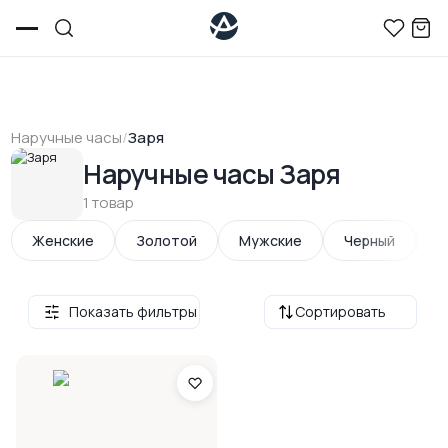
Наручные часы
/
Заря
Наручные часы Заря
1 товар
Женские
Золотой
Мужские
Черный
М
Показать фильтры
Сортировать