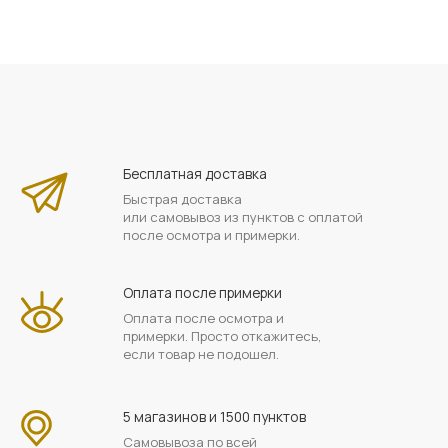
Бесплатная доставка
Быстрая доставка
или самовывоз из пунктов с оплатой
после осмотра и примерки.
Оплата после примерки
Оплата после осмотра и
примерки. Просто откажитесь,
если товар не подошел.
5 магазинов и 1500 пунктов
Самовывоза по всей