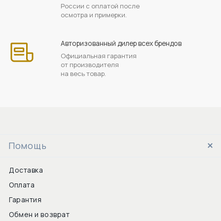
России с оплатой после
осмотра и примерки.
Авторизованный дилер всех брендов
Официальная гарантия
от производителя
на весь товар.
Помощь
Доставка
Оплата
Гарантия
Обмен и возврат