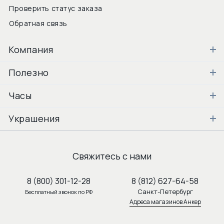
Проверить статус заказа
Обратная связь
Компания
Полезно
Часы
Украшения
Свяжитесь с нами
8 (800) 301-12-28
8 (812) 627-64-58
Санкт-Петербург
Бесплатный звонок по РФ
Адреса магазинов Анкер