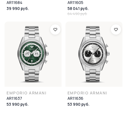
AR11684
AR11605
39 990 руб.
58 041 руб.
64 490 руб.
EMPORIO ARMANI
EMPORIO ARMANI
AR11637
AR11636
53 990 руб.
53 990 руб.