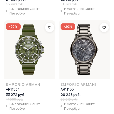
45 990 руб.
31 890 руб.
В магазине: Санкт-
В магазине: Санкт-
Петербург
Петербург
-20%
-20%
EMPORIO ARMANI
EMPORIO ARMANI
AR11534
AR11155
33 272 руб.
20 248 руб.
41 590 руб.
25 310 руб.
В магазине: Санкт-
В магазине: Санкт-
Петербург
Петербург