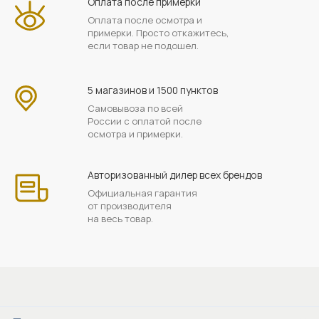
Оплата после примерки
Оплата после осмотра и
примерки. Просто откажитесь,
если товар не подошел.
5 магазинов и 1500 пунктов
Самовывоза по всей
России с оплатой после
осмотра и примерки.
Авторизованный дилер всех брендов
Официальная гарантия
от производителя
на весь товар.