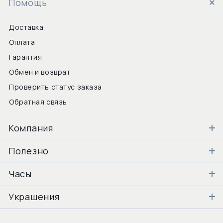
Помощь
Доставка
Оплата
Гарантия
Обмен и возврат
Проверить статус заказа
Обратная связь
Компания
Полезно
Часы
Украшения