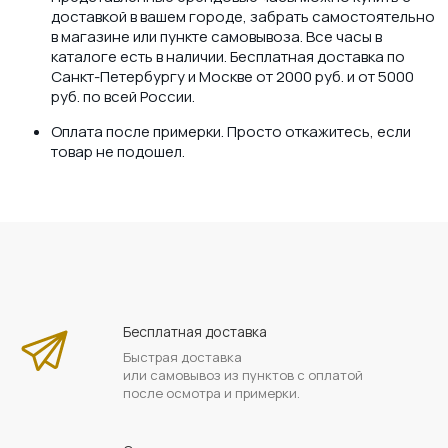
доставкой в вашем городе, забрать самостоятельно
в магазине или пункте самовывоза. Все часы в
каталоге есть в наличии. Бесплатная доставка по
Санкт-Петербургу и Москве от 2000 руб. и от 5000
руб. по всей России.
Оплата после примерки. Просто откажитесь, если
товар не подошел.
Бесплатная доставка
Быстрая доставка
или самовывоз из пунктов с оплатой
после осмотра и примерки.