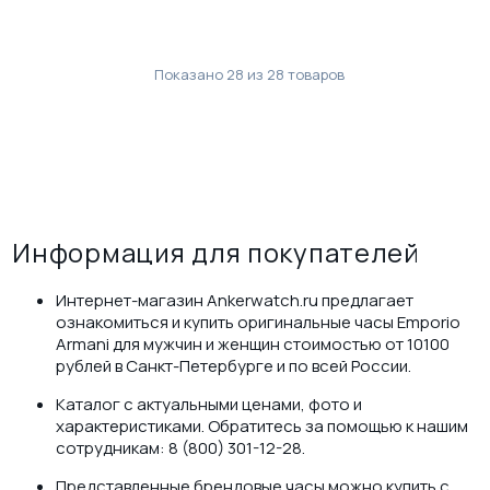
Показано
28
из
28
товаров
Информация для покупателей
Интернет-магазин Ankerwatch.ru предлагает
ознакомиться и купить оригинальные часы Emporio
Armani для мужчин и женщин стоимостью от 10100
рублей в Санкт-Петербурге и по всей России.
Каталог с актуальными ценами, фото и
характеристиками. Обратитесь за помощью к нашим
сотрудникам: 8 (800) 301-12-28.
Представленные брендовые часы можно купить с