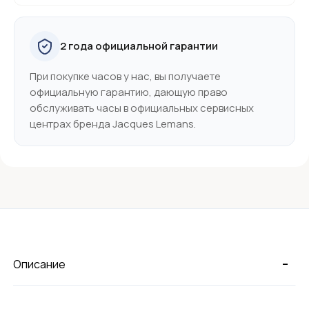
2 года официальной гарантии
При покупке часов у нас, вы получаете
официальную гарантию, дающую право
обслуживать часы в официальных сервисных
центрах бренда Jacques Lemans.
-
Описание