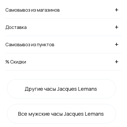
+
Самовывоз из магазинов
+
Доставка
+
Самовывоз из пунктов
+
% Скидки
Другие часы Jacques Lemans
Все
мужские
часы Jacques Lemans