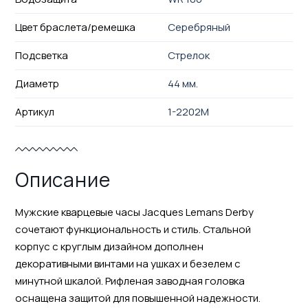
Цвет браслета/ремешка
Серебряный
Подсветка
Стрелок
Диаметр
44 мм.
Артикул
1-2202M
Описание
Мужские кварцевые часы Jacques Lemans Derby
сочетают функциональность и стиль. Стальной
корпус с круглым дизайном дополнен
декоративными винтами на ушках и безелем с
минутной шкалой. Рифленая заводная головка
оснащена защитой для повышенной надежности.