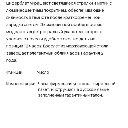
Циферблат украшают светящиеся стрелки и метки с
люминесцентным покрытием, обеспечивающие
видимость в темноте после кратковременной
зарядки светом. Эксклюзивной особенностью
модели стал ретроградный указатель второго
часового пояса и удобное окошко даты на
позиции 12 часов. Браслет из нержавеющей стали
завершает элегантный облик часов. Гарантия 2
года.
Функции:
Число
Комплектация:
Часы, фирменная упаковка, фирменный
пакет, инструкция на русском языке,
заполненный гарантийный талон.