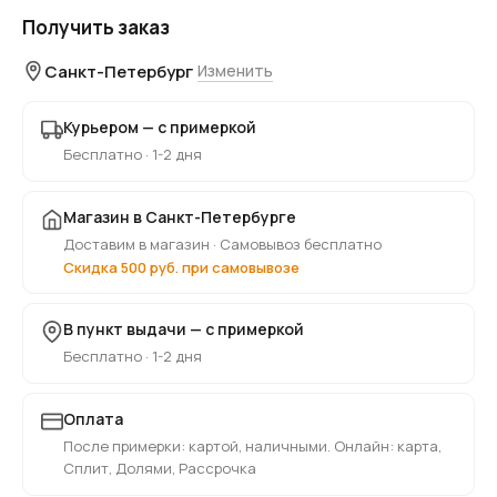
Получить заказ
Санкт-Петербург
Изменить
Курьером — с примеркой
Бесплатно · 1-2 дня
Магазин в Санкт-Петербурге
Доставим в магазин · Самовывоз бесплатно
Скидка 500 руб. при самовывозе
В пункт выдачи — с примеркой
Бесплатно · 1-2 дня
Оплата
После примерки: картой, наличными. Онлайн: карта,
Сплит, Долями, Рассрочка