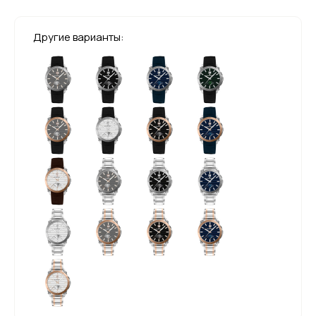
Другие варианты: