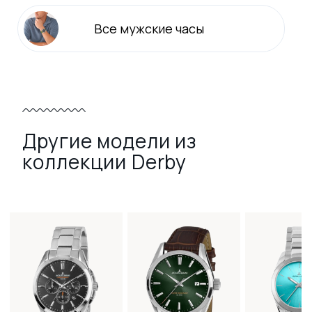
Все
мужские
часы
Другие модели из
коллекции Derby