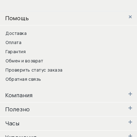
Помощь
Доставка
Оплата
Гарантия
Обмен и возврат
Проверить статус заказа
Обратная связь
Компания
Полезно
Часы