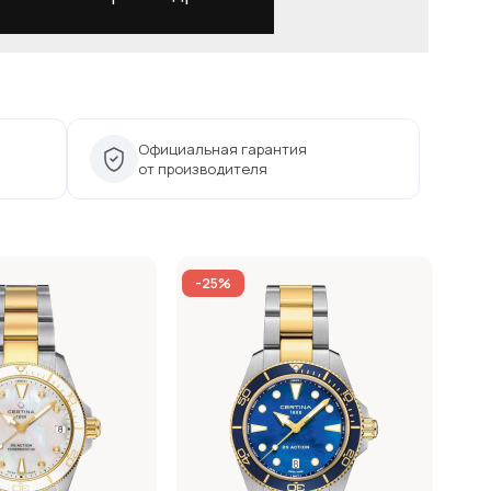
Официальная гарантия
от производителя
-25%