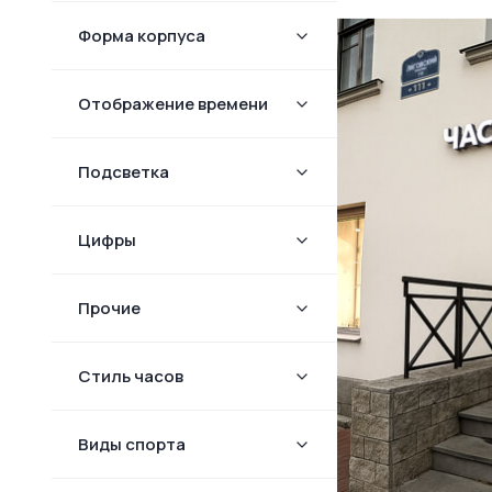
Форма корпуcа
Отображение времени
Подсветка
Цифры
Прочие
Стиль часов
Виды спорта