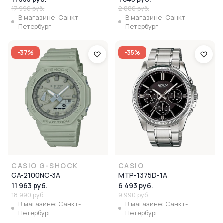
17 990 руб.
2 880 руб.
В магазине: Санкт-
В магазине: Санкт-
Петербург
Петербург
-37%
-35%
CASIO G-SHOCK
CASIO
GA-2100NC-3A
MTP-1375D-1A
11 963 руб.
6 493 руб.
18 990 руб.
9 990 руб.
В магазине: Санкт-
В магазине: Санкт-
Петербург
Петербург