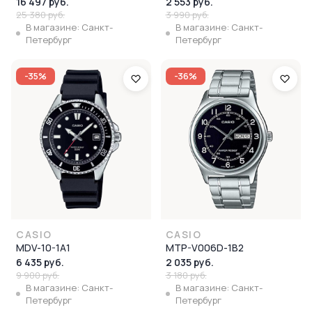
16 497 руб.
2 553 руб.
25 380 руб.
3 990 руб.
В магазине: Санкт-
В магазине: Санкт-
Петербург
Петербург
-35%
-36%
CASIO
CASIO
MDV-10-1A1
MTP-V006D-1B2
6 435 руб.
2 035 руб.
9 900 руб.
3 180 руб.
В магазине: Санкт-
В магазине: Санкт-
Петербург
Петербург