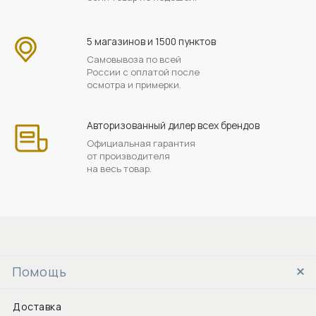
5 магазинов и 1500 пунктов
Самовывоза по всей
России с оплатой после
осмотра и примерки.
Авторизованный дилер всех брендов
Официальная гарантия
от производителя
на весь товар.
Помощь
Доставка