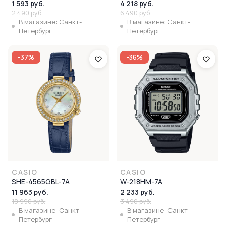
1 593 руб.
4 218 руб.
2 490 руб.
6 490 руб.
В магазине: Санкт-
В магазине: Санкт-
Петербург
Петербург
-37%
-36%
CASIO
CASIO
SHE-4565GBL-7A
W-218HM-7A
11 963 руб.
2 233 руб.
18 990 руб.
3 490 руб.
В магазине: Санкт-
В магазине: Санкт-
Петербург
Петербург