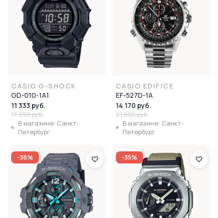
CASIO G-SHOCK
CASIO EDIFICE
GD-010-1A1
EF-527D-1A
11 333 руб.
14 170 руб.
17 990 руб.
21 800 руб.
В магазине: Санкт-
В магазине: Санкт-
Петербург
Петербург
-36%
-35%