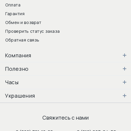
Оплата
Гарантия
Обмен и возврат
Проверить статус заказа
Обратная связь
Компания
Полезно
Часы
Украшения
Свяжитесь с нами