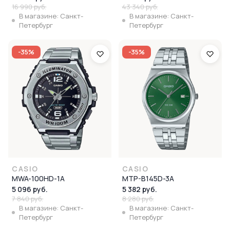
16 990 руб.
43 340 руб.
В магазине: Санкт-
В магазине: Санкт-
Петербург
Петербург
-35%
-35%
CASIO
CASIO
MWA-100HD-1A
MTP-B145D-3A
5 096 руб.
5 382 руб.
7 840 руб.
8 280 руб.
В магазине: Санкт-
В магазине: Санкт-
Петербург
Петербург