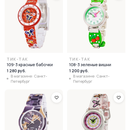
ТИК-ТАК
ТИК-ТАК
109-3 красные бабочки
108-3 зеленые вишни
1 280 руб.
1 200 руб.
В магазине: Санкт-
В магазине: Санкт-
Петербург
Петербург