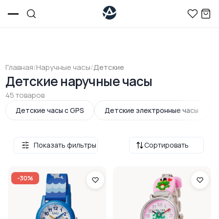
Главная
/
Наручные часы
/
Детские
Детские наручные часы
45 товаров
Детские часы с GPS
Детские электронные часы
Показать фильтры
Сортировать
-30%