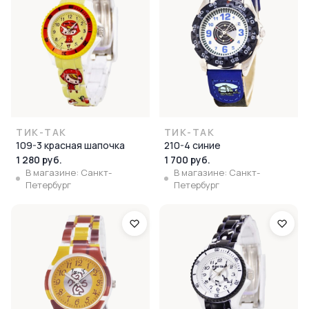
ТИК-ТАК
ТИК-ТАК
109-3 красная шапочка
210-4 синие
1 280 руб.
1 700 руб.
В магазине: Санкт-
В магазине: Санкт-
Петербург
Петербург