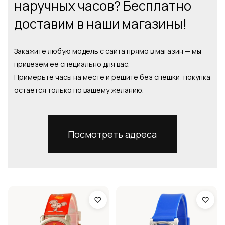
наручных часов? Бесплатно
доставим в наши магазины!
Закажите любую модель с сайта прямо в магазин — мы
привезём её специально для вас.
Примерьте часы на месте и решите без спешки: покупка
остаётся только по вашему желанию.
Посмотреть адреса