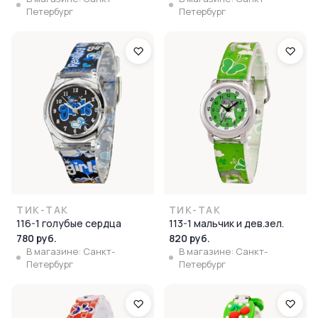
Петербург
Петербург
ТИК-ТАК
ТИК-ТАК
116-1 голубые сердца
113-1 мальчик и дев.зел.
780 руб.
820 руб.
В магазине: Санкт-
В магазине: Санкт-
Петербург
Петербург