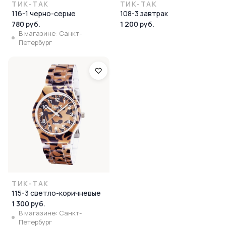
ТИК-ТАК
ТИК-ТАК
116-1 черно-серые
108-3 завтрак
780 руб.
1 200 руб.
В магазине: Санкт-
Петербург
ТИК-ТАК
115-3 светло-коричневые
1 300 руб.
В магазине: Санкт-
Петербург