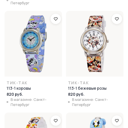
Петербург
ТИК-ТАК
ТИК-ТАК
113-1 коровы
113-1 бежевые розы
820 руб.
820 руб.
В магазине: Санкт-
В магазине: Санкт-
Петербург
Петербург