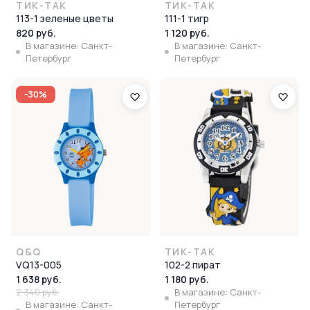
ТИК-ТАК
ТИК-ТАК
113-1 зеленые цветы
111-1 тигр
820 руб.
1 120 руб.
В магазине: Санкт-
В магазине: Санкт-
Петербург
Петербург
-30%
Q&Q
ТИК-ТАК
VQ13-005
102-2 пират
1 638 руб.
1 180 руб.
2 340 руб.
В магазине: Санкт-
В магазине: Санкт-
Петербург