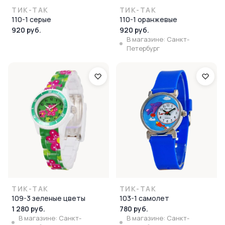
ТИК-ТАК
ТИК-ТАК
110-1 серые
110-1 оранжевые
920 руб.
920 руб.
В магазине: Санкт-
Петербург
ТИК-ТАК
ТИК-ТАК
109-3 зеленые цветы
103-1 самолет
1 280 руб.
780 руб.
В магазине: Санкт-
В магазине: Санкт-