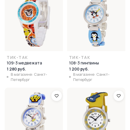
ТИК-ТАК
ТИК-ТАК
109-3 медвежата
108-3 пингвины
1 280 руб.
1 200 руб.
В магазине: Санкт-
В магазине: Санкт-
Петербург
Петербург