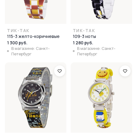
ТИК-ТАК
ТИК-ТАК
115-3 желто-коричневые
109-3 ноты
1 300 руб.
1 280 руб.
В магазине: Санкт-
В магазине: Санкт-
Петербург
Петербург