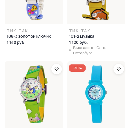
ТИК-ТАК
ТИК-ТАК
108-3 золотой ключик
101-2 музыка
1 140 руб.
1 120 руб.
В магазине: Санкт-
Петербург
-30%