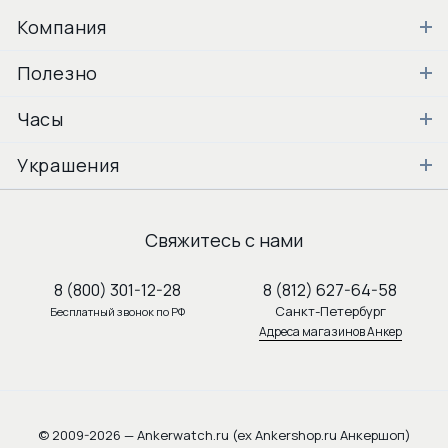
Компания
Полезно
Часы
Украшения
Свяжитесь с нами
8 (800) 301-12-28
8 (812) 627-64-58
Санкт-Петербург
Бесплатный звонок по РФ
Адреса магазинов Анкер
© 2009-2026 — Ankerwatch.ru (ex Ankershop.ru Анкершоп)