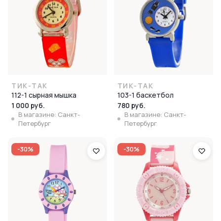
ТИК-ТАК
ТИК-ТАК
112-1 сырная мышка
103-1 баскетбол
1 000 руб.
780 руб.
В магазине: Санкт-
В магазине: Санкт-
Петербург
Петербург
-30%
-30%