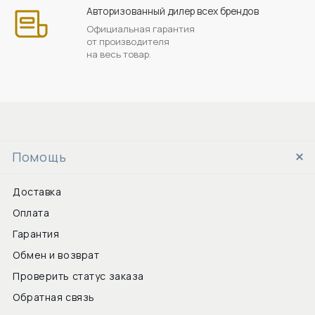
Авторизованный дилер всех брендов
Официальная гарантия
от производителя
на весь товар.
Помощь
Доставка
Оплата
Гарантия
Обмен и возврат
Проверить статус заказа
Обратная связь