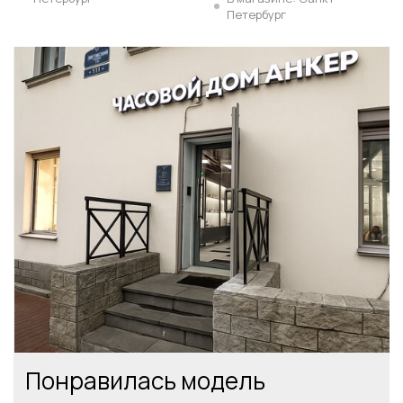
Петербург
Понравилась модель