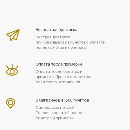
Бесплатная доставка
Быстрая доставка
или самовывоз из пунктов с оплатой
после осмотра и примерки.
Оплата после примерки
Оплата после осмотра и
примерки. Просто откажитесь,
если товар не подошел.
5 магазинов и 1500 пунктов
Самовывоза по всей
России с оплатой после
осмотра и примерки.