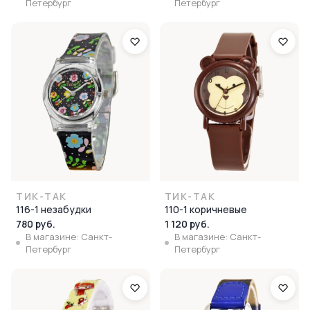
Петербург
Петербург
ТИК-ТАК
ТИК-ТАК
116-1 незабудки
110-1 коричневые
780 руб.
1 120 руб.
В магазине: Санкт-
В магазине: Санкт-
Петербург
Петербург