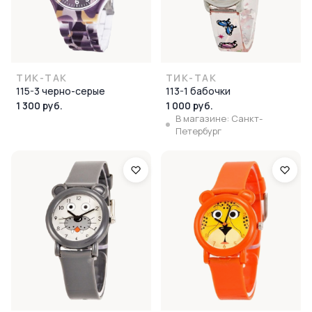
ТИК-ТАК
ТИК-ТАК
115-3 черно-серые
113-1 бабочки
1 300 руб.
1 000 руб.
В магазине: Санкт-
Петербург