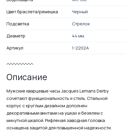
Цвет браслета/ремешка
Черный
Подсветка
Стрелок
Диаметр
44 мм.
Артикул
1-2202A
Описание
Мужские кварцевые часы Jacques Lemans Derby
сочетают функциональность и стиль. Стальной
корпус с круглым дизайном дополнен
декоративными винтами на ушках и безелем с
минутной шкалой. Рифленая заводная головка
оснащена защитой для повышенной надежности.