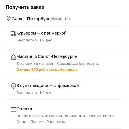
Получить заказ
Санкт-Петербург
Изменить
Курьером — с примеркой
Бесплатно · 1-2 дня
Магазин в Санкт-Петербурге
Доставим в магазин · Самовывоз бесплатно
Скидка 500 руб. при самовывозе
В пункт выдачи — с примеркой
Бесплатно · 1-2 дня
Оплата
После примерки: картой, наличными. Онлайн: карта,
Сплит, Долями, Рассрочка