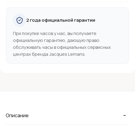
2 года официальной гарантии
При покупке часов у нас, вы получаете
официальную гарантию, дающую право
обслуживать часы в официальных сервисных
центрах бренда Jacques Lemans.
-
Описание