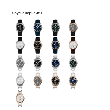
Другие варианты: