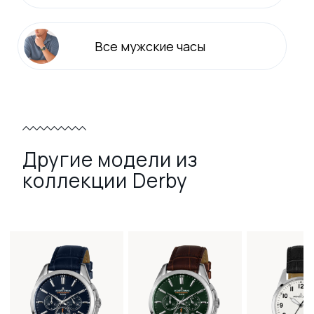
Все
мужские
часы
Другие модели из
коллекции Derby