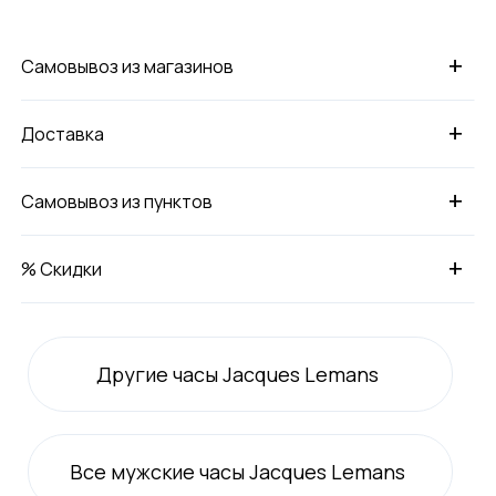
+
Самовывоз из магазинов
+
Доставка
+
Самовывоз из пунктов
+
% Скидки
Другие часы Jacques Lemans
Все
мужские
часы Jacques Lemans