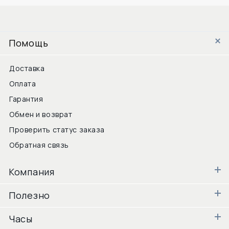
Помощь
Доставка
Оплата
Гарантия
Обмен и возврат
Проверить статус заказа
Обратная связь
Компания
Полезно
Часы