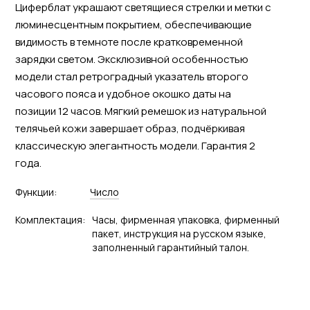
Циферблат украшают светящиеся стрелки и метки с
люминесцентным покрытием, обеспечивающие
видимость в темноте после кратковременной
зарядки светом. Эксклюзивной особенностью
модели стал ретроградный указатель второго
часового пояса и удобное окошко даты на
позиции 12 часов. Мягкий ремешок из натуральной
телячьей кожи завершает образ, подчёркивая
классическую элегантность модели. Гарантия 2
года.
Функции:
Число
Комплектация:
Часы, фирменная упаковка, фирменный
пакет, инструкция на русском языке,
заполненный гарантийный талон.