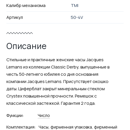
Калибр механизма
TMI
Артикул
50-4V
Описание
Стильные и практичные женские часы Jacques
Lemans из коллекции Classic Derby, выпущенные в
честь 50-летнего юбилея со дня основания
компании Jacques Lemans. Присутствует окошко
даты. Циферблат закрыт минеральным стеклом
Crystex повышенной прочности. Ремешок с
классической застежкой. Гарантия 2 года.
Функции:
Число
Комплектация:
Часы, фирменная упаковка, фирменный