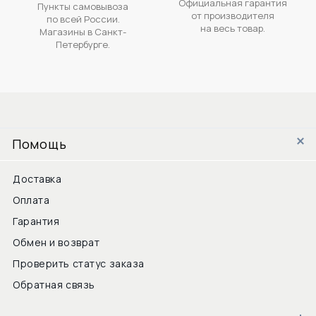
Официальная гарантия
Пункты самовывоза
от производителя
по всей России.
на весь товар.
Магазины в Санкт-
Петербурге.
Помощь
Доставка
Оплата
Гарантия
Обмен и возврат
Проверить статус заказа
Обратная связь