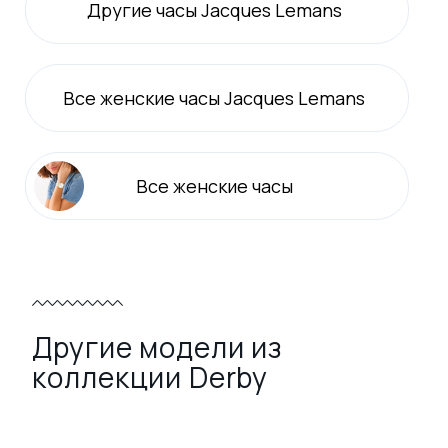
Другие часы Jacques Lemans
Все
женские
часы Jacques Lemans
Все
женские
часы
Другие модели из
коллекции Derby