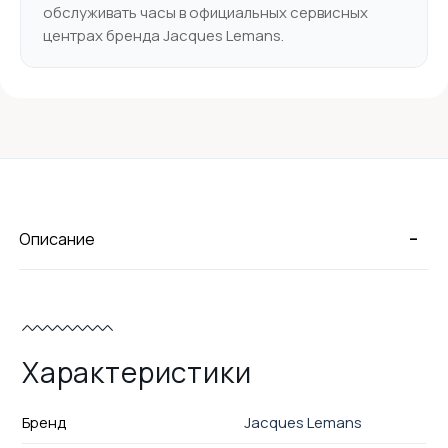
обслуживать часы в официальных сервисных
центрах бренда Jacques Lemans.
-
Описание
Характеристики
Бренд
Jacques Lemans