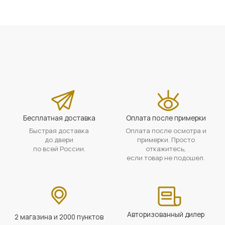
Бесплатная доставка
Оплата после примерки
Быстрая доставка
Оплата после осмотра и
до двери
примерки. Просто
по всей России.
откажитесь,
если товар не подошел.
Авторизованный дилер
2 магазина и 2000 пунктов