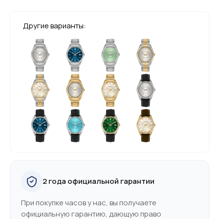
Другие варианты:
2 года официальной гарантии
При покупке часов у нас, вы получаете
официальную гарантию, дающую право