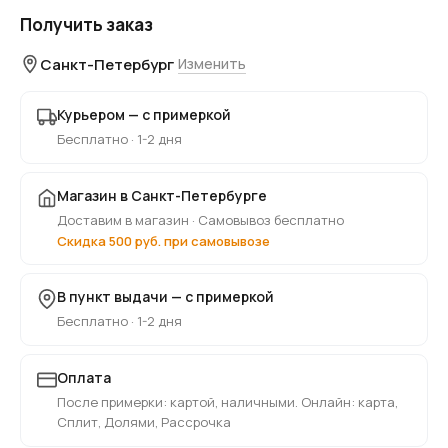
Получить заказ
Санкт-Петербург
Изменить
Курьером — с примеркой
Бесплатно · 1-2 дня
Магазин в Санкт-Петербурге
Доставим в магазин · Самовывоз бесплатно
Скидка 500 руб. при самовывозе
В пункт выдачи — с примеркой
Бесплатно · 1-2 дня
Оплата
После примерки: картой, наличными. Онлайн: карта,
Сплит, Долями, Рассрочка