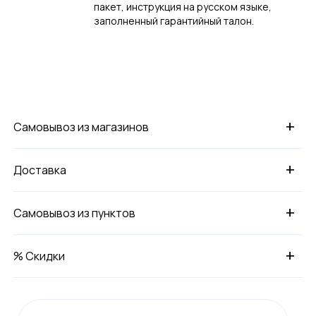
пакет, инструкция на русском языке,
заполненный гарантийный талон.
+
Самовывоз из магазинов
+
Доставка
+
Самовывоз из пунктов
+
% Скидки