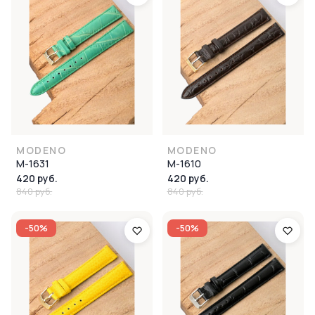
MODENO
MODENO
M-1631
M-1610
420 руб.
420 руб.
840 руб.
840 руб.
-50%
-50%