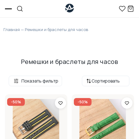
Главная
—
Ремешки и браслеты для часов
Ремешки и браслеты для часов
Показать фильтр
Сортировать
-50%
-50%