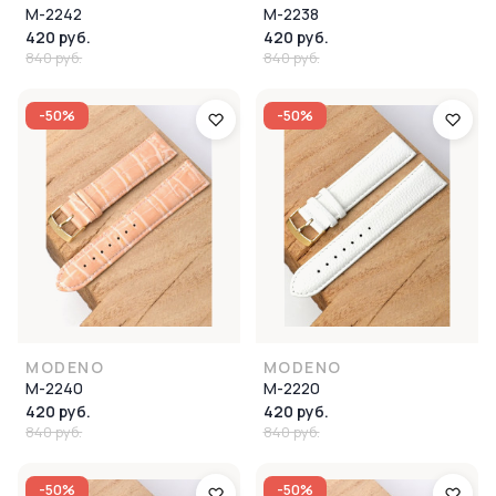
M-2242
M-2238
420 руб.
420 руб.
840 руб.
840 руб.
-50%
-50%
MODENO
MODENO
M-2240
M-2220
420 руб.
420 руб.
840 руб.
840 руб.
-50%
-50%