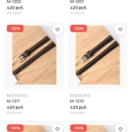
M-1202
M-1201
420 руб.
420 руб.
840 руб.
840 руб.
-50%
-50%
MODENO
MODENO
M-1211
M-1210
420 руб.
420 руб.
840 руб.
840 руб.
-50%
-50%