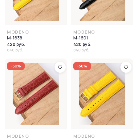
MODENO
MODENO
M-1638
M-1601
420 руб.
420 руб.
840 руб.
840 руб.
-50%
-50%
MODENO
MODENO