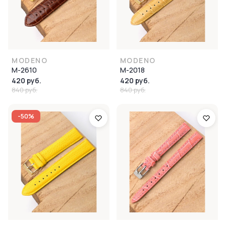
MODENO
MODENO
M-2610
M-2018
420 руб.
420 руб.
840 руб.
840 руб.
-50%