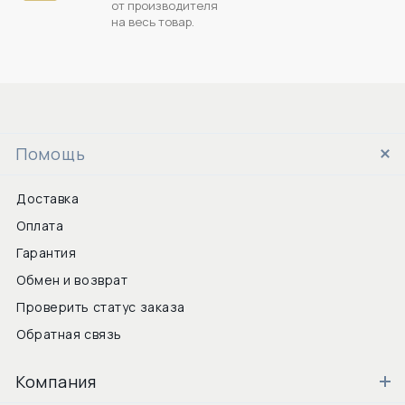
от производителя
на весь товар.
Помощь
Доставка
Оплата
Гарантия
Обмен и возврат
Проверить статус заказа
Обратная связь
Компания