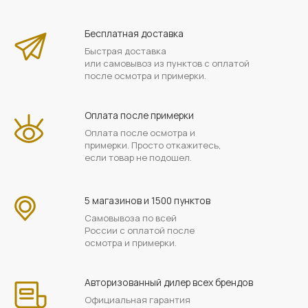
Бесплатная доставка
Быстрая доставка
или самовывоз из пунктов с оплатой
после осмотра и примерки.
Оплата после примерки
Оплата после осмотра и
примерки. Просто откажитесь,
если товар не подошел.
5 магазинов и 1500 пунктов
Самовывоза по всей
России с оплатой после
осмотра и примерки.
Авторизованный дилер всех брендов
Официальная гарантия