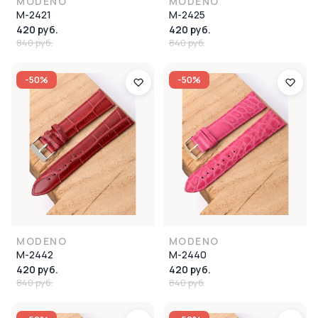
MODENO
MODENO
M-2421
M-2425
420 руб.
420 руб.
840 руб.
840 руб.
-50%
-50%
MODENO
MODENO
M-2442
M-2440
420 руб.
420 руб.
840 руб.
840 руб.