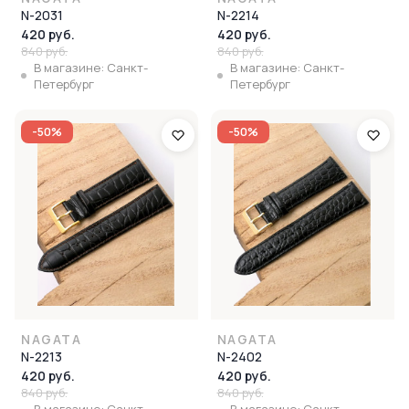
N-2031
N-2214
420 руб.
420 руб.
840 руб.
840 руб.
В магазине: Санкт-
В магазине: Санкт-
Петербург
Петербург
-50%
-50%
NAGATA
NAGATA
N-2213
N-2402
420 руб.
420 руб.
840 руб.
840 руб.