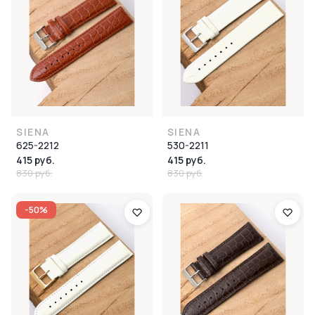
SIENA
SIENA
625-2212
530-2211
415 руб.
415 руб.
830 руб.
830 руб.
-50%