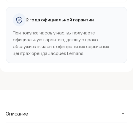
2 года официальной гарантии
При покупке часов у нас, вы получаете
официальную гарантию, дающую право
обслуживать часы в официальных сервисных
центрах бренда Jacques Lemans.
-
Описание