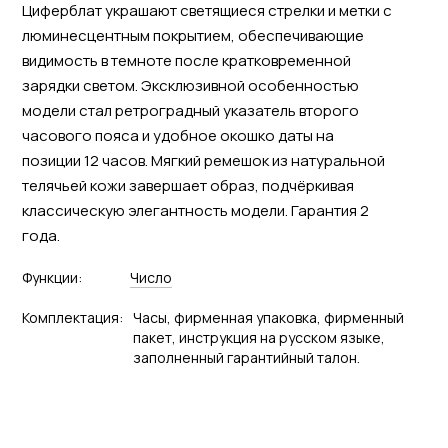
Циферблат украшают светящиеся стрелки и метки с
люминесцентным покрытием, обеспечивающие
видимость в темноте после кратковременной
зарядки светом. Эксклюзивной особенностью
модели стал ретроградный указатель второго
часового пояса и удобное окошко даты на
позиции 12 часов. Мягкий ремешок из натуральной
телячьей кожи завершает образ, подчёркивая
классическую элегантность модели. Гарантия 2
года.
Функции:
Число
Комплектация:
Часы, фирменная упаковка, фирменный
пакет, инструкция на русском языке,
заполненный гарантийный талон.