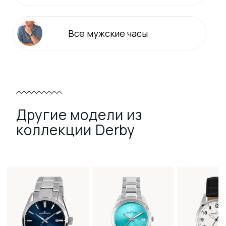
Все
мужские
часы
Другие модели из
коллекции Derby