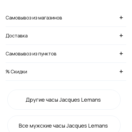
+
Самовывоз из магазинов
+
Доставка
+
Самовывоз из пунктов
+
% Скидки
Другие часы Jacques Lemans
Все
мужские
часы Jacques Lemans