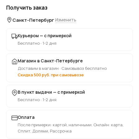
Получить заказ
Санкт-Петербург
Изменить
Курьером — с примеркой
Бесплатно · 1-2 дня
Магазин в Санкт-Петербурге
Доставим в магазин · Самовывоз бесплатно
Скидка 500 руб. при самовывозе
В пункт выдачи — с примеркой
Бесплатно · 1-2 дня
Оплата
После примерки: картой, наличными. Онлайн: карта,
Сплит, Долями, Рассрочка