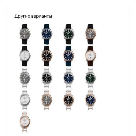
Другие варианты: