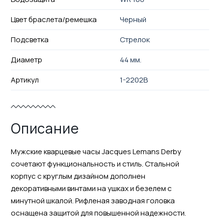
Цвет браслета/ремешка
Черный
Подсветка
Стрелок
Диаметр
44 мм.
Артикул
1-2202B
Описание
Мужские кварцевые часы Jacques Lemans Derby
сочетают функциональность и стиль. Стальной
корпус с круглым дизайном дополнен
декоративными винтами на ушках и безелем с
минутной шкалой. Рифленая заводная головка
оснащена защитой для повышенной надежности.