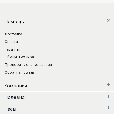
Помощь
Доставка
Оплата
Гарантия
Обмен и возврат
Проверить статус заказа
Обратная связь
Компания
Полезно
Часы