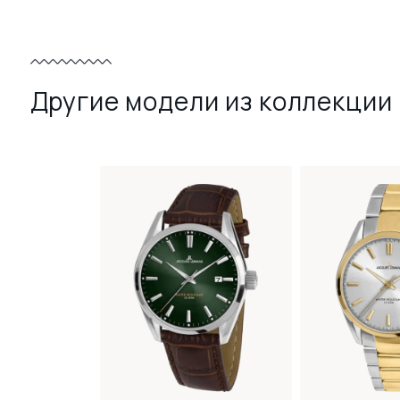
Другие модели из коллекции