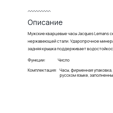
Описание
Мужские кварцевые часы Jacques Lemans се
нержавеющей стали. Ударопрочное минера
задняя крышка поддерживает водостойкость
Функции:
Число
Комплектация:
Часы, фирменная упаковка,
русском языке, заполненны