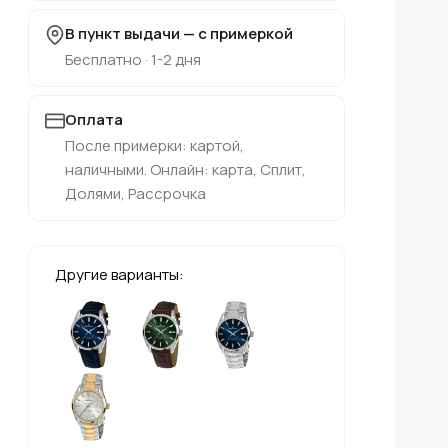
В пункт выдачи — с примеркой
Бесплатно · 1-2 дня
Оплата
После примерки: картой,
наличными. Онлайн: карта, Сплит,
Долями, Рассрочка
Другие варианты: