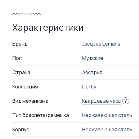
Характеристики
Бренд
Jacques Lemans
Пол
Мужские
Страна
Австрия
Коллекция
Derby
Вид механизма
Кварцевые часы
?
Тип браслета/ремешка
Нержавеющая сталь
Корпус
Нержавеющая сталь