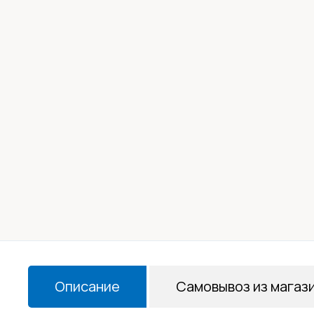
Описание
Самовывоз из магаз