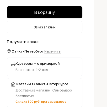
В корзину
Заказ в 1 клик
Получить заказ
Санкт-Петербург
Изменить
Курьером — с примеркой
Бесплатно · 1-2 дня
Магазин в Санкт-Петербурге
Доставим в магазин · Самовывоз
бесплатно
Скидка 500 руб. при самовывозе