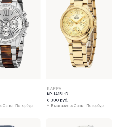
KAPPA
KP-1415L-D
8 000 руб.
: Санкт-Петербург
В магазине: Санкт-Петербург