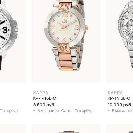
KAPPA
KAPPA
KP-1416L-C
KP-1413L-C
8 800 руб.
10 000 руб.
-Петербург
В магазине: Санкт-Петербург
В магазине