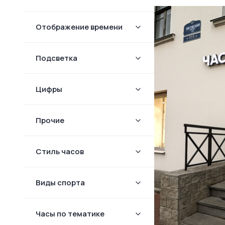
Отображение времени
Подсветка
Цифры
Прочие
Стиль часов
Виды спорта
Часы по тематике