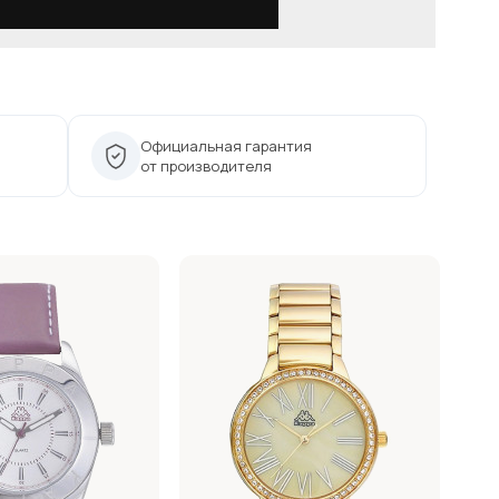
Официальная гарантия
от производителя