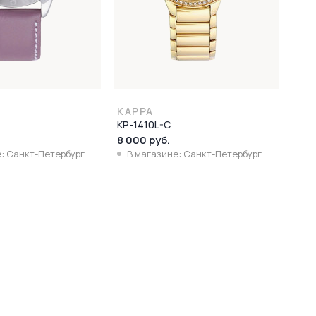
KAPPA
KP-1410L-C
8 000 руб.
: Санкт-Петербург
В магазине: Санкт-Петербург