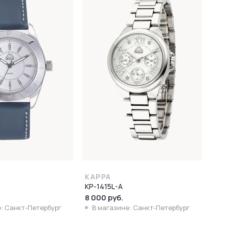
KAPPA
KP-1415L-A
8 000 руб.
: Санкт-Петербург
В магазине: Санкт-Петербург