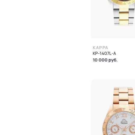
KAPPA
KP-1407L-A
10 000 руб.