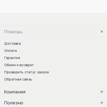
Помощь
Доставка
Оплата
Гарантия
Обмен и возврат
Проверить статус заказа
Обратная связь
Компания
Полезно