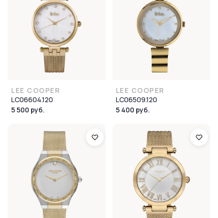
LEE COOPER
LEE COOPER
LC06604.120
LC06509.120
5 500 руб.
5 400 руб.