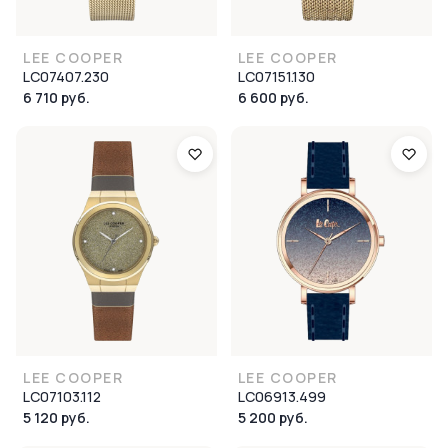
LEE COOPER
LEE COOPER
LC07407.230
LC07151.130
6 710 руб.
6 600 руб.
LEE COOPER
LEE COOPER
LC07103.112
LC06913.499
5 120 руб.
5 200 руб.