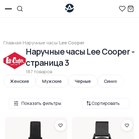
Главная
/
Наручные часы
/
Lee Cooper
Наручные часы Lee Cooper -
страница 3
187 товаров
Женские
Мужские
Черные
Синие
Показать фильтры
Сортировать