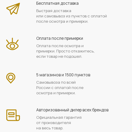
Бесплатная доставка
Быстрая доставка
или самовывоз из пунктов с оплатой
после осмотра и примерки.
Оплата после примерки
Оплата после осмотра и
примерки. Просто откажитесь,
если товар не подошел.
5 магазинов и 1500 пунктов
Самовывоза по всей
России с оплатой после
осмотра и примерки.
Авторизованный дилер всех брендов
Официальная гарантия
от производителя
на весь товар.