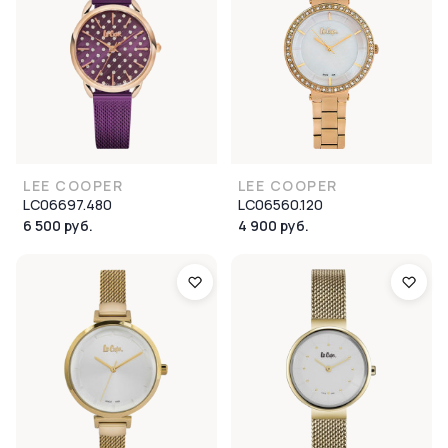
LEE COOPER
LEE COOPER
LC06697.480
LC06560.120
6 500 руб.
4 900 руб.