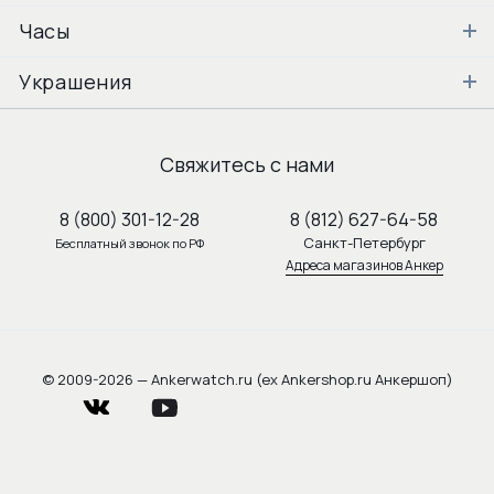
Часы
Украшения
Свяжитесь с нами
8 (800) 301-12-28
8 (812) 627-64-58
Санкт-Петербург
Бесплатный звонок по РФ
Адреса магазинов Анкер
© 2009-2026 — Ankerwatch.ru (ex Ankershop.ru Анкершоп)
vkontakte
youtube