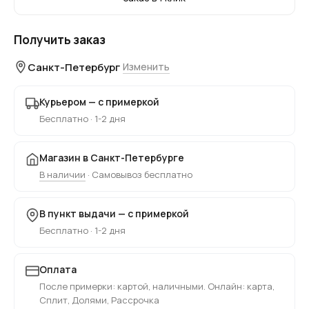
Получить заказ
Санкт-Петербург
Изменить
Курьером — с примеркой
Бесплатно · 1-2 дня
Магазин в Санкт-Петербурге
В наличии
· Самовывоз бесплатно
В пункт выдачи — с примеркой
Бесплатно · 1-2 дня
Оплата
После примерки: картой, наличными. Онлайн: карта,
Сплит, Долями, Рассрочка