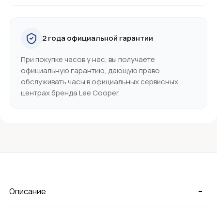
2 года официальной гарантии
При покупке часов у нас, вы получаете
официальную гарантию, дающую право
обслуживать часы в официальных сервисных
центрах бренда Lee Cooper.
-
Описание