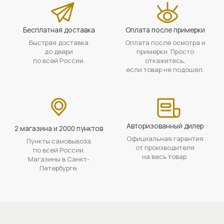
Бесплатная доставка
Оплата после примерки
Быстрая доставка
Оплата после осмотра и
до двери
примерки. Просто
по всей России.
откажитесь,
если товар не подошел.
Авторизованный дилер
2 магазина и 2000 пунктов
Официальная гарантия
Пункты самовывоза
от производителя
по всей России.
на весь товар.
Магазины в Санкт-
Петербурге.