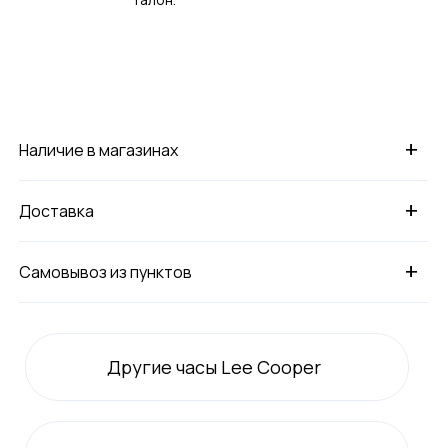
+
Наличие в магазинах
+
Доставка
+
Самовывоз из пунктов
Другие часы Lee Cooper