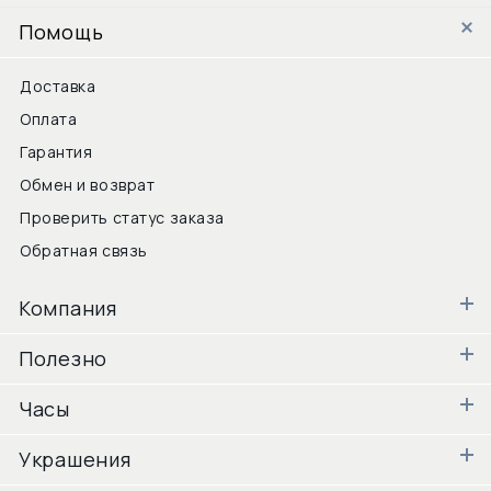
Помощь
Доставка
Оплата
Гарантия
Обмен и возврат
Проверить статус заказа
Обратная связь
Компания
Полезно
Часы
Украшения