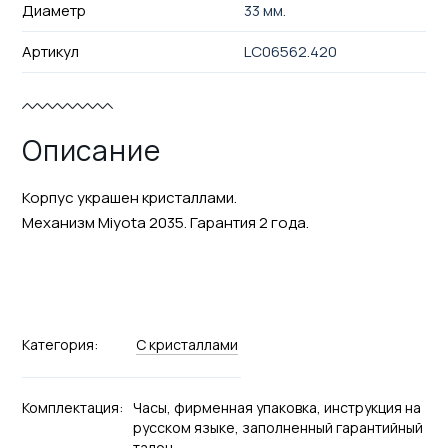
Диаметр
33 мм.
Артикул
LC06562.420
Описание
Корпус украшен кристаллами.
Механизм Miyota 2035. Гарантия 2 года.
Категория:
С кристаллами
Комплектация:
Часы, фирменная упаковка, инструкция на
русском языке, заполненный гарантийный
талон.