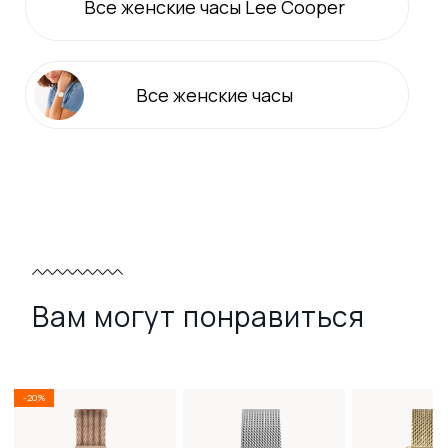
Все
женские
часы Lee Cooper
Все
женские
часы
Вам могут понравиться
-20%