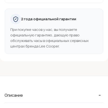
2 года официальной гарантии
При покупке часов у нас, вы получаете
официальную гарантию, дающую право
обслуживать часы в официальных сервисных
центрах бренда Lee Cooper.
-
Описание