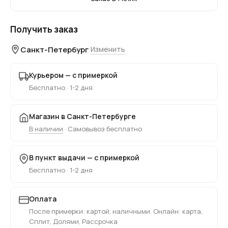
Получить заказ
Санкт-Петербург
Изменить
Курьером — с примеркой
Бесплатно · 1-2 дня
Магазин в Санкт-Петербурге
В наличии
· Самовывоз бесплатно
В пункт выдачи — с примеркой
Бесплатно · 1-2 дня
Оплата
После примерки: картой, наличными. Онлайн: карта,
Сплит, Долями, Рассрочка