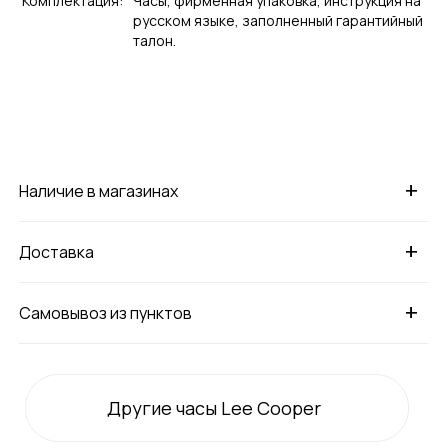
Комплектация:
Часы, фирменная упаковка, инструкция на
русском языке, заполненный гарантийный
талон.
+
Наличие в магазинах
+
Доставка
+
Самовывоз из пунктов
Другие часы Lee Cooper