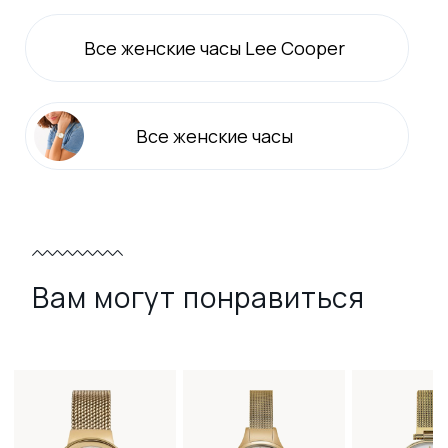
Все
женские
часы Lee Cooper
Все
женские
часы
Вам могут понравиться