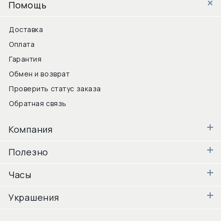
Помощь
Доставка
Оплата
Гарантия
Обмен и возврат
Проверить статус заказа
Обратная связь
Компания
Полезно
Часы
Украшения