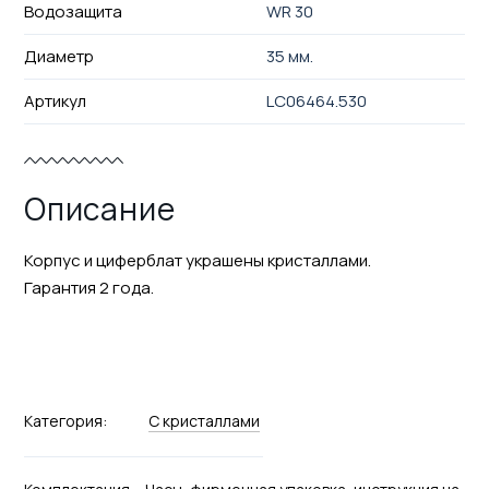
Водозащита
WR 30
Диаметр
35 мм.
Артикул
LC06464.530
Описание
Корпус и циферблат украшены кристаллами.
Гарантия 2 года.
Категория:
С кристаллами