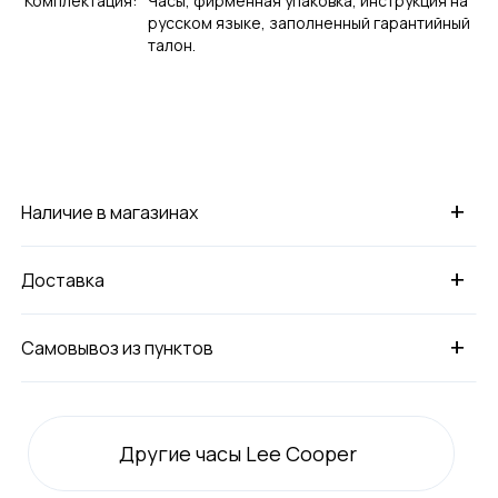
Комплектация:
Часы, фирменная упаковка, инструкция на
русском языке, заполненный гарантийный
талон.
+
Наличие в магазинах
+
Доставка
+
Самовывоз из пунктов
Другие часы Lee Cooper