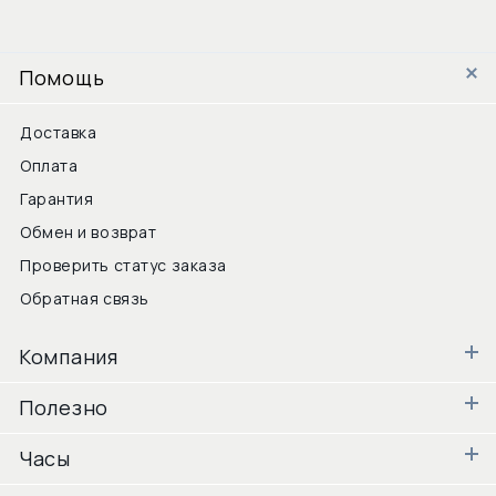
Помощь
Доставка
Оплата
Гарантия
Обмен и возврат
Проверить статус заказа
Обратная связь
Компания
Полезно
Часы