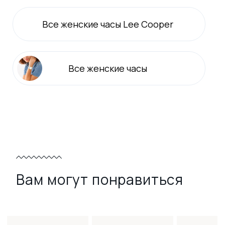
Все
женские
часы Lee Cooper
Все
женские
часы
Вам могут понравиться