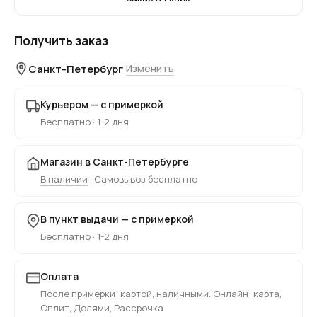
Получить заказ
Санкт-Петербург
Изменить
Курьером — с примеркой
Бесплатно · 1-2 дня
Магазин в Санкт-Петербурге
В наличии
· Самовывоз бесплатно
В пункт выдачи — с примеркой
Бесплатно · 1-2 дня
Оплата
После примерки: картой, наличными. Онлайн: карта,
Сплит, Долями, Рассрочка