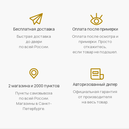
Бесплатная доставка
Оплата после примерки
Быстрая доставка
Оплата после осмотра и
до двери
примерки. Просто
по всей России.
откажитесь,
если товар не подошел.
Авторизованный дилер
2 магазина и 2000 пунктов
Официальная гарантия
Пункты самовывоза
от производителя
по всей России.
на весь товар.
Магазины в Санкт-
Петербурге.