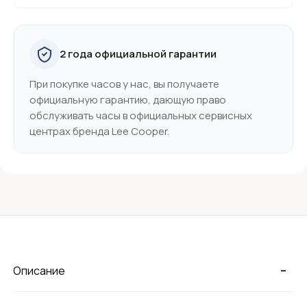
2 года официальной гарантии
При покупке часов у нас, вы получаете
официальную гарантию, дающую право
обслуживать часы в официальных сервисных
центрах бренда Lee Cooper.
-
Описание