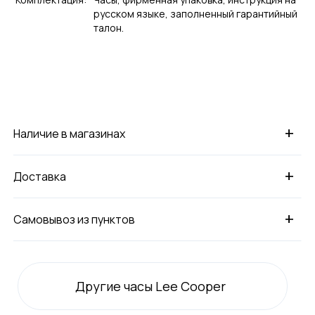
русском языке, заполненный гарантийный
талон.
+
Наличие в магазинах
+
Доставка
+
Самовывоз из пунктов
Другие часы Lee Cooper