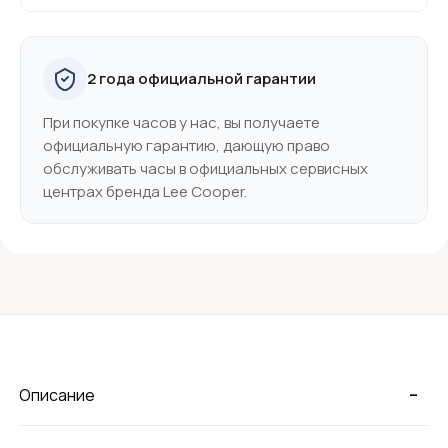
2 года официальной гарантии
При покупке часов у нас, вы получаете
официальную гарантию, дающую право
обслуживать часы в официальных сервисных
центрах бренда Lee Cooper.
-
Описание