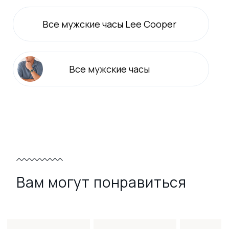
Все
мужские
часы Lee Cooper
Все
мужские
часы
Вам могут понравиться