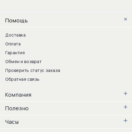
Помощь
Доставка
Оплата
Гарантия
Обмен и возврат
Проверить статус заказа
Обратная связь
Компания
Полезно
Часы