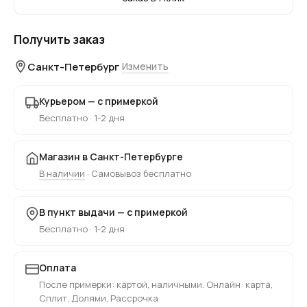
Получить заказ
Санкт-Петербург
Изменить
Курьером — с примеркой
Бесплатно · 1-2 дня
Магазин в Санкт-Петербурге
В наличии
· Самовывоз бесплатно
В пункт выдачи — с примеркой
Бесплатно · 1-2 дня
Оплата
После примерки: картой, наличными. Онлайн: карта,
Сплит, Долями, Рассрочка