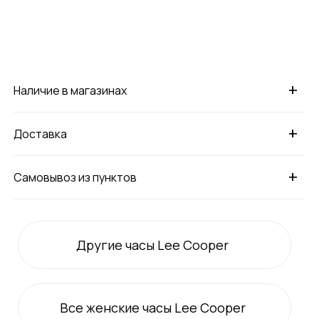
+
Наличие в магазинах
+
Доставка
+
Самовывоз из пунктов
Другие часы Lee Cooper
Все
женские
часы Lee Cooper