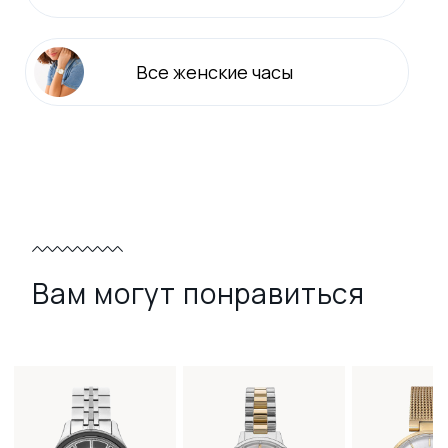
Все
женские
часы
Вам могут понравиться