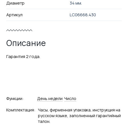
Диаметр
34 мм.
Артикул
LC06668.430
Описание
Гарантия 2 года.
Функции:
День недели
Число
Комплектация:
Часы, фирменная упаковка, инструкция на
русском языке, заполненный гарантийный
талон.