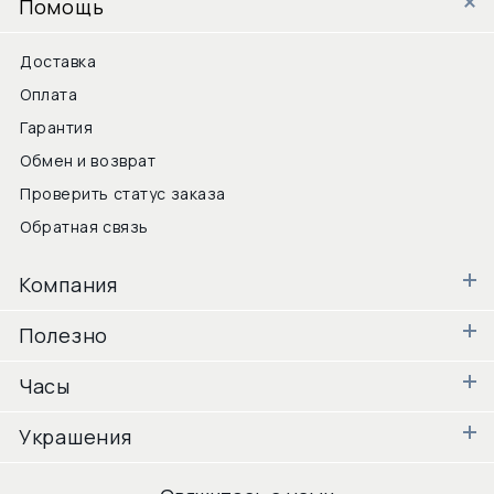
Помощь
Доставка
Оплата
Гарантия
Обмен и возврат
Проверить статус заказа
Обратная связь
Компания
Полезно
Часы
Украшения