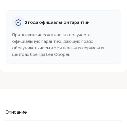
2 года официальной гарантии
При покупке часов у нас, вы получаете
официальную гарантию, дающую право
обслуживать часы в официальных сервисных
центрах бренда Lee Cooper.
-
Описание