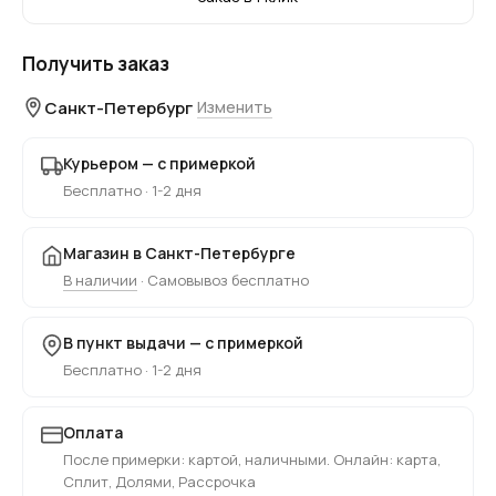
Получить заказ
Санкт-Петербург
Изменить
Курьером — с примеркой
Бесплатно · 1-2 дня
Магазин в Санкт-Петербурге
В наличии
· Самовывоз бесплатно
В пункт выдачи — с примеркой
Бесплатно · 1-2 дня
Оплата
После примерки: картой, наличными. Онлайн: карта,
Сплит, Долями, Рассрочка