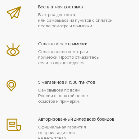
Бесплатная доставка
Быстрая доставка
или самовывоз из пунктов с оплатой
после осмотра и примерки.
Оплата после примерки
Оплата после осмотра и
примерки. Просто откажитесь,
если товар не подошел.
5 магазинов и 1500 пунктов
Самовывоза по всей
России с оплатой после
осмотра и примерки.
Авторизованный дилер всех брендов
Официальная гарантия
от производителя
на весь товар.