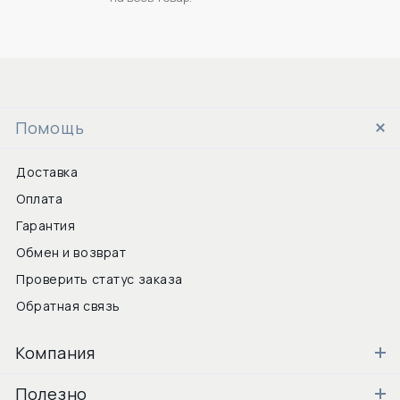
Помощь
Доставка
Оплата
Гарантия
Обмен и возврат
Проверить статус заказа
Обратная связь
Компания
Полезно