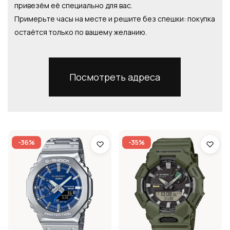
привезём её специально для вас.
Примерьте часы на месте и решите без спешки: покупка
остаётся только по вашему желанию.
Посмотреть адреса
-36%
-35%