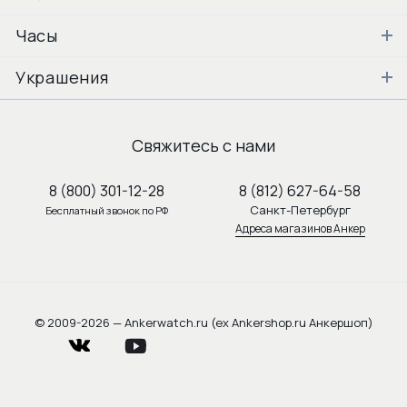
Часы
Украшения
Свяжитесь с нами
8 (800) 301-12-28
8 (812) 627-64-58
Санкт-Петербург
Бесплатный звонок по РФ
Адреса магазинов Анкер
© 2009-2026 — Ankerwatch.ru (ex Ankershop.ru Анкершоп)
vkontakte
youtube