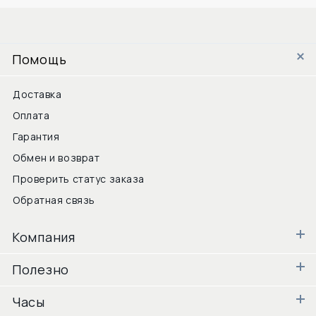
Помощь
Доставка
Оплата
Гарантия
Обмен и возврат
Проверить статус заказа
Обратная связь
Компания
Полезно
Часы