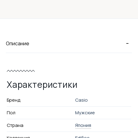
-
Описание
Характеристики
Бренд
Casio
Пол
Мужские
Страна
Япония
Коллекция
Edifice