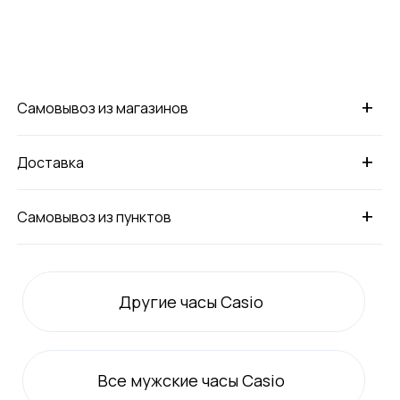
+
Самовывоз из магазинов
+
Доставка
+
Самовывоз из пунктов
Другие часы Casio
Все
мужские
часы Casio