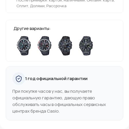
Сплит, Долями, Рассрочка
Другие варианты:
1 год официальной гарантии
При покупке часов у нас, вы получаете
официальную гарантию, дающую право
обслуживать часы в официальных сервисных
центрах бренда Casio.