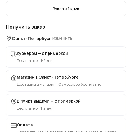
Заказ в 1 клик
Получить заказ
Санкт-Петербург
Изменить
Курьером — с примеркой
Бесплатно · 1-2 дня
Магазин в Санкт-Петербурге
Доставим в магазин · Самовывоз бесплатно
В пункт выдачи — с примеркой
Бесплатно · 1-2 дня
Оплата
После примерки: картой, наличными. Онлайн: карта,