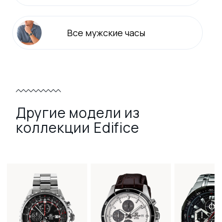
Все
мужские
часы
Другие модели из
коллекции Edifice