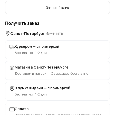
Заказ в 1 клик
Получить заказ
Санкт-Петербург
Изменить
Курьером — с примеркой
Бесплатно · 1-2 дня
Магазин в Санкт-Петербурге
Доставим в магазин · Самовывоз бесплатно
В пункт выдачи — с примеркой
Бесплатно · 1-2 дня
Оплата
После примерки: картой, наличными. Онлайн: карта,