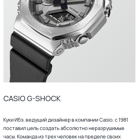
CASIO G-SHOCK
Куки Ибэ, ведущий дизайнер в компании Casio, с 1981
поставил цель создать абсолютно неразрушимые
часы. Команда из трех человек на пределе своих