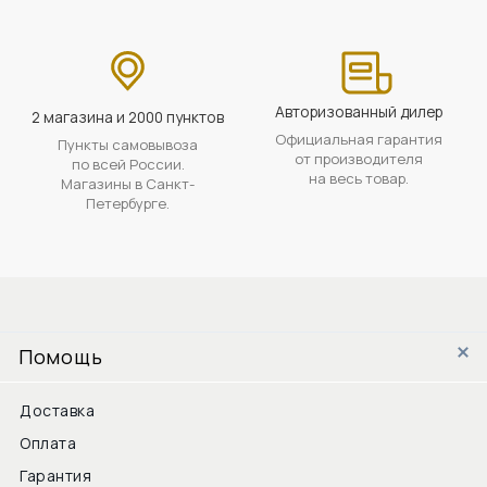
Авторизованный дилер
2 магазина и 2000 пунктов
Официальная гарантия
Пункты самовывоза
от производителя
по всей России.
на весь товар.
Магазины в Санкт-
Петербурге.
Помощь
Доставка
Оплата
Гарантия