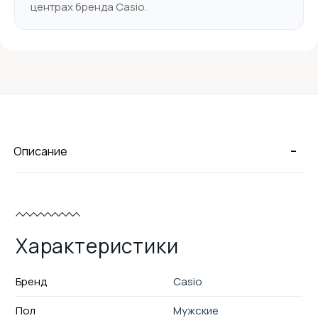
центрах бренда Casio.
-
Описание
Характеристики
Бренд
Casio
Пол
Мужские