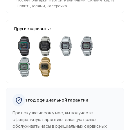
Сплит, Долями, Рассрочка
Другие варианты:
1 год официальной гарантии
При покупке часов у нас, вы получаете
официальную гарантию, дающую право
обслуживать часы в официальных сервисных