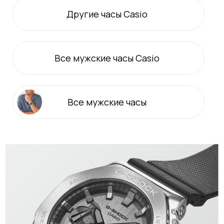
Другие часы Casio
Все
мужские
часы Casio
Все
мужские
часы