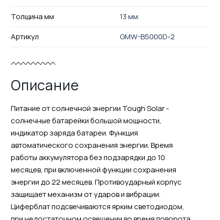
Толщина мм
13 мм.
Артикул
GMW-B5000D-2
Описание
Питание от солнечной энергии Tough Solar -
солнечные батарейки большой мощности,
индикатор заряда батареи. Функция
автоматического сохранения энергии. Время
работы аккумулятора без подзарядки до 10
месяцев, при включенной функции сохранения
энергии до 22 месяцев. Противоударный корпус
защищает механизм от ударов и вибрации.
Циферблат подсвечиваются ярким светодиодом,
при недостаточном освещении во время поворота