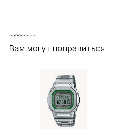
Вам могут понравиться