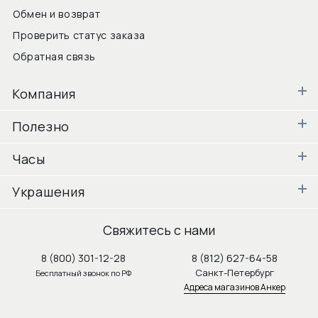
Обмен и возврат
Проверить статус заказа
Обратная связь
Компания
Полезно
Часы
Украшения
Свяжитесь с нами
8 (800) 301-12-28
8 (812) 627-64-58
Санкт-Петербург
Бесплатный звонок по РФ
Адреса магазинов Анкер