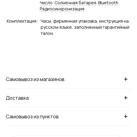
Число
Солнечная батарея
Bluetooth
Радиосинхронизация
Комплектация:
Часы, фирменная упаковка, инструкция на
русском языке, заполненный гарантийный
талон.
+
Самовывоз из магазинов
+
Доставка
+
Самовывоз из пунктов