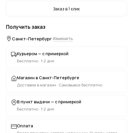
Заказ в 1 клик
Получить заказ
Санкт-Петербург
Изменить
Курьером — с примеркой
Бесплатно · 1-2 дня
Магазин в Санкт-Петербурге
Доставим в магазин · Самовывоз бесплатно
В пункт выдачи — с примеркой
Бесплатно · 1-2 дня
Оплата
После примерки: картой, наличными. Онлайн: карта,