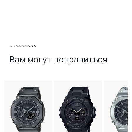
Вам могут понравиться