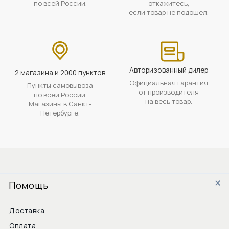
по всей России.
откажитесь,
если товар не подошел.
Авторизованный дилер
2 магазина и 2000 пунктов
Официальная гарантия
Пункты самовывоза
от производителя
по всей России.
на весь товар.
Магазины в Санкт-
Петербурге.
Помощь
Доставка
Оплата