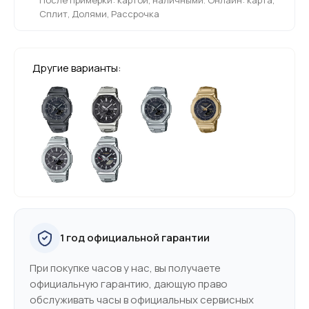
Сплит, Долями, Рассрочка
Другие варианты:
1 год официальной гарантии
При покупке часов у нас, вы получаете
официальную гарантию, дающую право
обслуживать часы в официальных сервисных