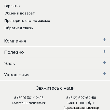
Гарантия
Обмен и возврат
Проверить статус заказа
Обратная связь
Компания
Полезно
Часы
Украшения
Свяжитесь с нами
8 (800) 301-12-28
8 (812) 627-64-58
Санкт-Петербург
Бесплатный звонок по РФ
Адреса магазинов Анкер