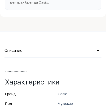
центрах бренда Casio.
-
Описание
Характеристики
Бренд
Casio
Пол
Мужские