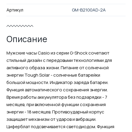
Артикул
GM-B2100AD-2A
Описание
Мужские часы Casio из серии G-Shock сочетают
стильный дизайн с передовыми технологиями для
активного образа жизни. Питание от солнечной
энергии Tough Solar - солнечные батарейки
большой мощности. Индикатор заряда батареи.
Функция автоматического сохранения энергии.
Время работы аккумулятора без подзарядки - 7
месяцев, при включенной функции сохранения
энергии - 18 месяцев. Противоударный корпус
защищает механизм от ударов и вибрации.
Циферблат подсвечивается светодиодом. Функция