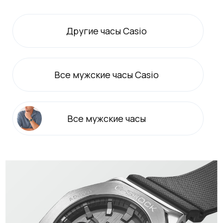
Другие часы Casio
Все
мужские
часы Casio
Все
мужские
часы