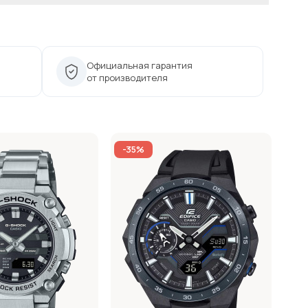
Официальная гарантия
от производителя
-35%