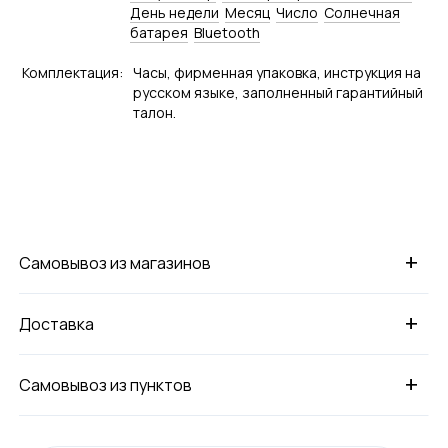
День недели
Месяц
Число
Солнечная
батарея
Bluetooth
Комплектация:
Часы, фирменная упаковка, инструкция на
русском языке, заполненный гарантийный
талон.
+
Самовывоз из магазинов
+
Доставка
+
Самовывоз из пунктов