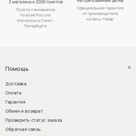
Авторизованный дилер
2 магазина и 2000 пунктов
Официальная гарантия
Пункты самовывоза
от производителя
по всей России.
на весь товар.
Магазины в Санкт-
Петербурге.
Помощь
Доставка
Оплата
Гарантия
Обмен и возврат
Проверить статус заказа
Обратная связь