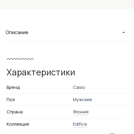
-
Описание
Характеристики
Бренд
Casio
Пол
Мужские
Страна
Япония
Коллекция
Edifice