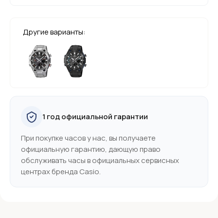
Другие варианты:
1 год официальной гарантии
При покупке часов у нас, вы получаете
официальную гарантию, дающую право
обслуживать часы в официальных сервисных
центрах бренда Casio.