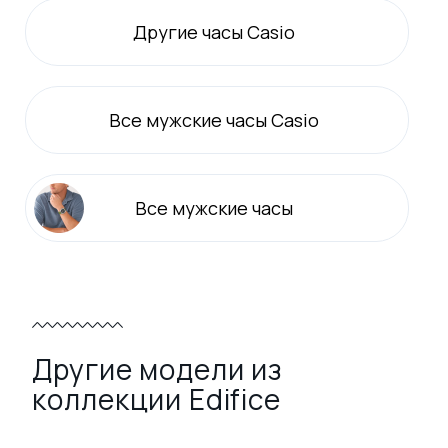
Другие часы Casio
Все
мужские
часы Casio
Все
мужские
часы
Другие модели из
коллекции Edifice