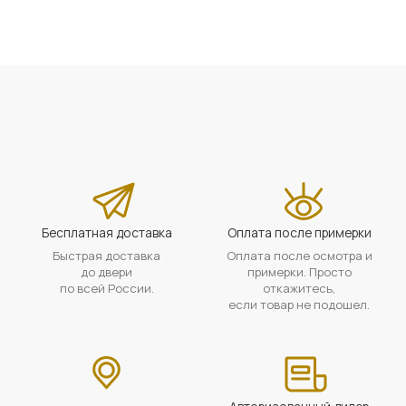
Бесплатная доставка
Оплата после примерки
Быстрая доставка
Оплата после осмотра и
до двери
примерки. Просто
по всей России.
откажитесь,
если товар не подошел.