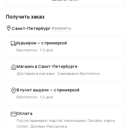
Получить заказ
Санкт-Петербург
Изменить
Курьером — с примеркой
Бесплатно · 1-2 дня
Магазин в Санкт-Петербурге
Доставим в магазин · Самовывоз бесплатно
В пункт выдачи — с примеркой
Бесплатно · 1-2 дня
Оплата
После примерки: картой, наличными. Онлайн: карта,
Сплит, Долями, Рассрочка