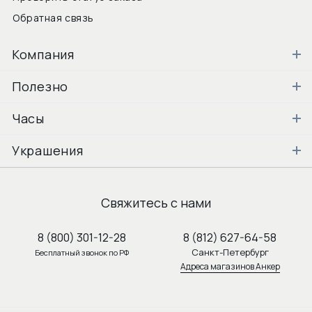
Обратная связь
Компания
Полезно
Часы
Украшения
Свяжитесь с нами
8 (800) 301-12-28
8 (812) 627-64-58
Санкт-Петербург
Бесплатный звонок по РФ
Адреса магазинов Анкер