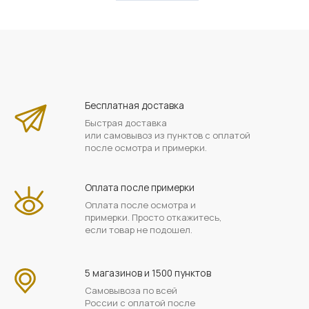
Бесплатная доставка
Быстрая доставка
или самовывоз из пунктов с оплатой
после осмотра и примерки.
Оплата после примерки
Оплата после осмотра и
примерки. Просто откажитесь,
если товар не подошел.
5 магазинов и 1500 пунктов
Самовывоза по всей
России с оплатой после