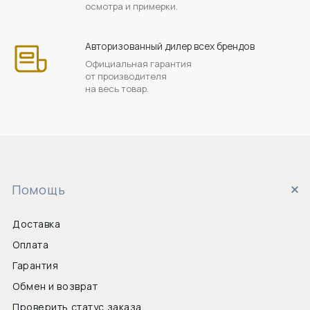
осмотра и примерки.
Авторизованный дилер всех брендов
Официальная гарантия
от производителя
на весь товар.
Помощь
Доставка
Оплата
Гарантия
Обмен и возврат
Проверить статус заказа