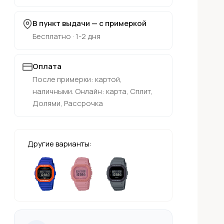
В пункт выдачи — с примеркой
Бесплатно · 1-2 дня
Оплата
После примерки: картой,
наличными. Онлайн: карта, Сплит,
Долями, Рассрочка
Другие варианты: