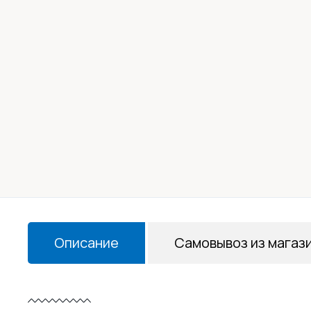
Описание
Самовывоз из магаз