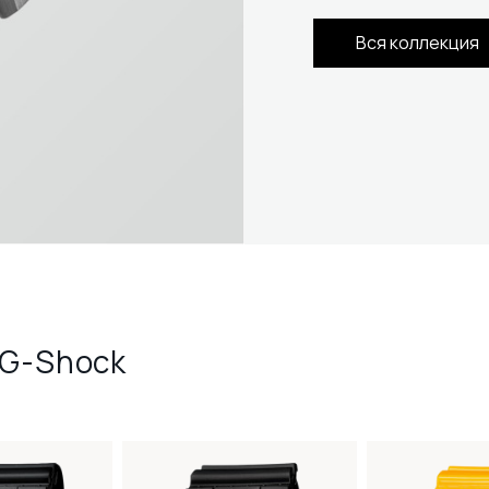
Вся коллекция
 G-Shock