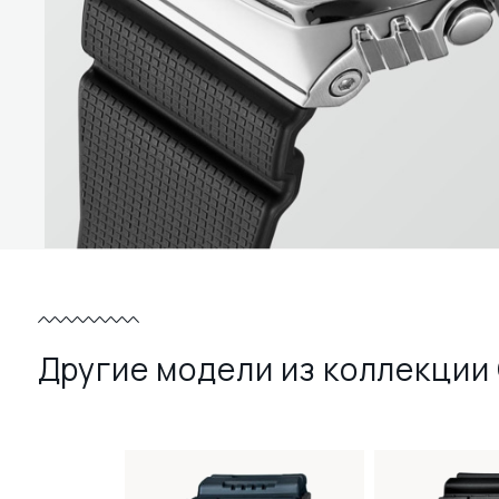
Другие модели из коллекции