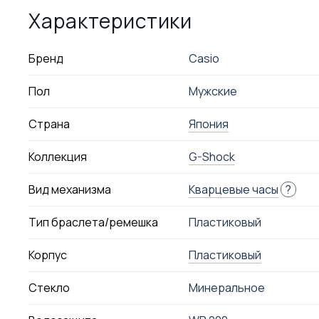
Характеристики
Бренд
Casio
Пол
Мужские
Страна
Япония
Коллекция
G-Shock
Вид механизма
Кварцевые часы
?
Тип браслета/ремешка
Пластиковый
Корпус
Пластиковый
Стекло
Минеральное