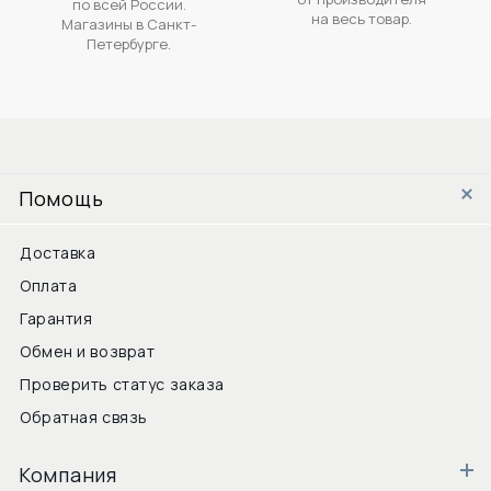
по всей России.
на весь товар.
Магазины в Санкт-
Петербурге.
Помощь
Доставка
Оплата
Гарантия
Обмен и возврат
Проверить статус заказа
Обратная связь
Компания