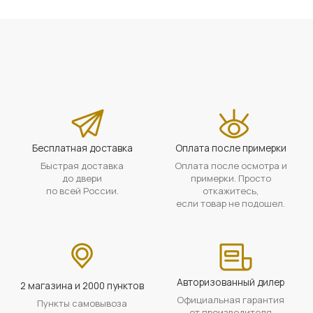
Бесплатная доставка
Оплата после примерки
Быстрая доставка
Оплата после осмотра и
до двери
примерки. Просто
по всей России.
откажитесь,
если товар не подошел.
Авторизованный дилер
2 магазина и 2000 пунктов
Официальная гарантия
Пункты самовывоза
от производителя