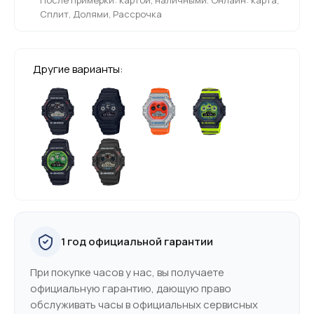
Сплит, Долями, Рассрочка
Другие варианты:
1 год официальной гарантии
При покупке часов у нас, вы получаете
официальную гарантию, дающую право
обслуживать часы в официальных сервисных