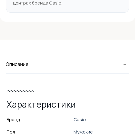
центрах бренда Casio.
-
Описание
Характеристики
Бренд
Casio
Пол
Мужские