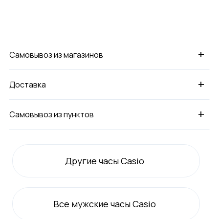
+
Самовывоз из магазинов
+
Доставка
+
Самовывоз из пунктов
Другие часы Casio
Все
мужские
часы Casio