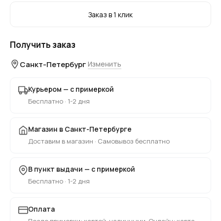
Заказ в 1 клик
Получить заказ
Санкт-Петербург
Изменить
Курьером — с примеркой
Бесплатно · 1-2 дня
Магазин в Санкт-Петербурге
Доставим в магазин · Самовывоз бесплатно
В пункт выдачи — с примеркой
Бесплатно · 1-2 дня
Оплата
После примерки: картой, наличными. Онлайн: карта,