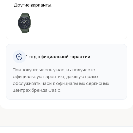
Другие варианты:
1 год официальной гарантии
При покупке часов у нас, вы получаете
официальную гарантию, дающую право
обслуживать часы в официальных сервисных
центрах бренда Casio.