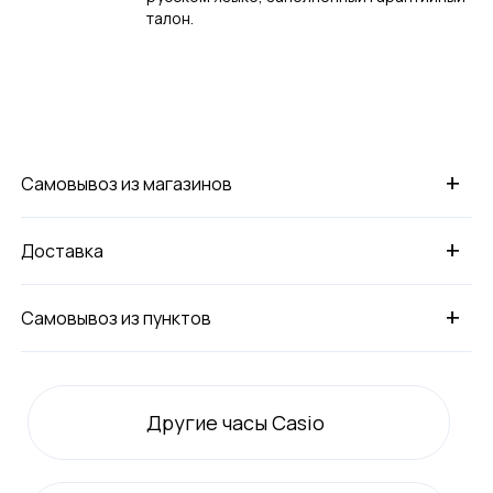
талон.
+
Самовывоз из магазинов
+
Доставка
+
Самовывоз из пунктов
Другие часы Casio