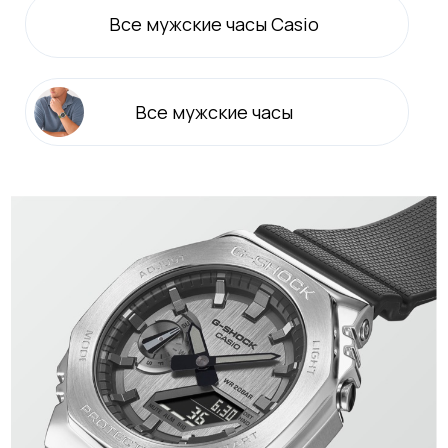
Все
мужские
часы Casio
Все
мужские
часы