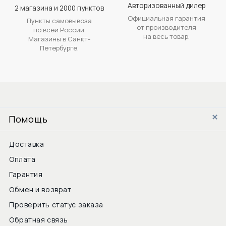
Авторизованный дилер
2 магазина и 2000 пунктов
Официальная гарантия
Пункты самовывоза
от производителя
по всей России.
на весь товар.
Магазины в Санкт-
Петербурге.
Помощь
Доставка
Оплата
Гарантия
Обмен и возврат
Проверить статус заказа
Обратная связь