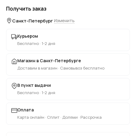
Получить заказ
Санкт-Петербург
Изменить
Курьером
Бесплатно · 1-2 дня
Магазин в Санкт-Петербурге
Доставим в магазин · Самовывоз бесплатно
В пункт выдачи
Бесплатно · 1-2 дня
Оплата
Карта онлайн · Сплит · Долями · Рассрочка