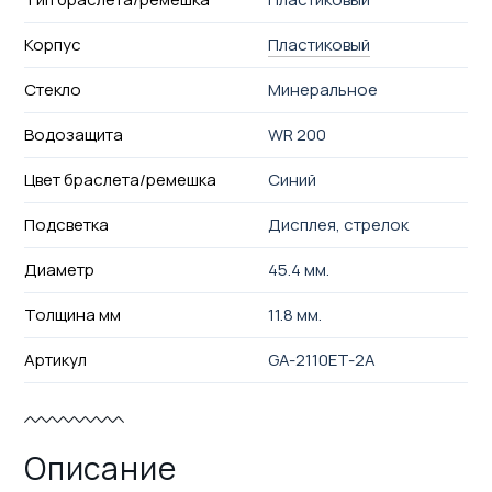
Корпус
Пластиковый
Стекло
Минеральное
Водозащита
WR 200
Цвет браслета/ремешка
Синий
Подсветка
Дисплея, стрелок
Диаметр
45.4 мм.
Толщина мм
11.8 мм.
Артикул
GA-2110ET-2A
Описание