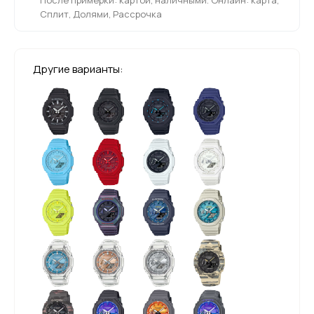
Сплит, Долями, Рассрочка
Другие варианты: