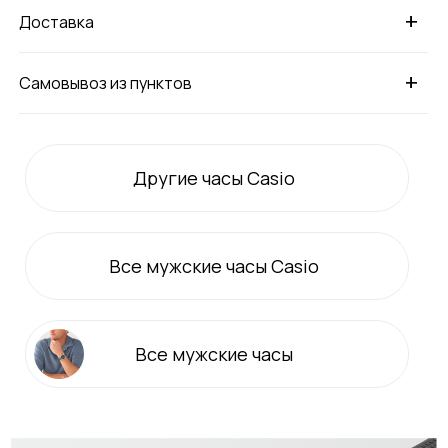
+
Доставка
+
Самовывоз из пунктов
Другие часы Casio
Все
мужские
часы Casio
Все
мужские
часы