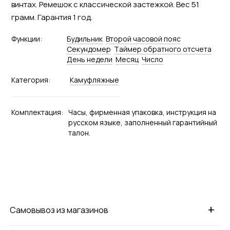
винтах. Ремешок с классической застежкой. Вес 51
грамм. Гарантия 1 год.
Функции:
Будильник
Второй часовой пояс
Секундомер
Tаймер обратного отсчета
День недели
Месяц
Число
Категория:
Камуфляжные
Комплектация:
Часы, фирменная упаковка, инструкция на
русском языке, заполненный гарантийный
талон.
+
Самовывоз из магазинов