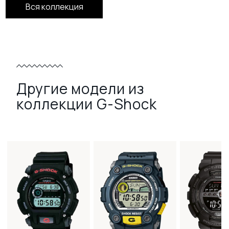
Вся коллекция
Другие модели из
коллекции G-Shock