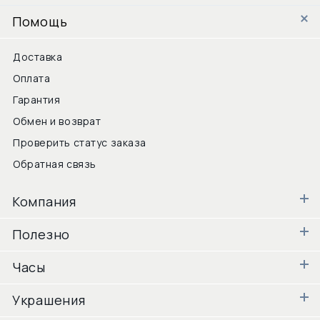
Помощь
Доставка
Оплата
Гарантия
Обмен и возврат
Проверить статус заказа
Обратная связь
Компания
Полезно
Часы
Украшения