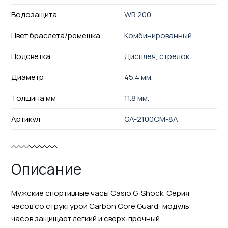
Водозащита
WR 200
Цвет браслета/ремешка
Комбинированный
Подсветка
Дисплея, стрелок
Диаметр
45.4 мм.
Толщина мм
11.8 мм.
Артикул
GA-2100CM-8A
Описание
Мужские спортивные часы Casio G-Shock. Серия
часов со структурой Carbon Core Guard: модуль
часов защищает легкий и сверх-прочный