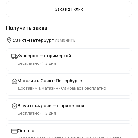
Заказ в 1 клик
Получить заказ
Санкт-Петербург
Изменить
Курьером — с примеркой
Бесплатно · 1-2 дня
Магазин в Санкт-Петербурге
Доставим в магазин · Самовывоз бесплатно
В пункт выдачи — с примеркой
Бесплатно · 1-2 дня
Оплата
После примерки: картой, наличными. Онлайн: карта,