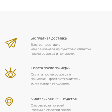
Бесплатная доставка
Быстрая доставка
или самовывоз из пунктов с оплатой
после осмотра и примерки.
Оплата после примерки
Оплата после осмотра и
примерки. Просто откажитесь,
если товар не подошел.
5 магазинов и 1500 пунктов
Самовывоза по всей
России с оплатой после