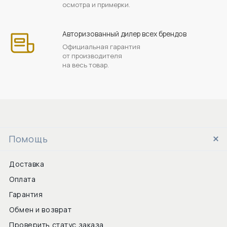
осмотра и примерки.
Авторизованный дилер всех брендов
Официальная гарантия
от производителя
на весь товар.
Помощь
Доставка
Оплата
Гарантия
Обмен и возврат
Проверить статус заказа