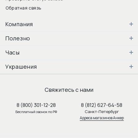
Обратная связь
Компания
Полезно
Часы
Украшения
Свяжитесь с нами
8 (800) 301-12-28
8 (812) 627-64-58
Санкт-Петербург
Бесплатный звонок по РФ
Адреса магазинов Анкер