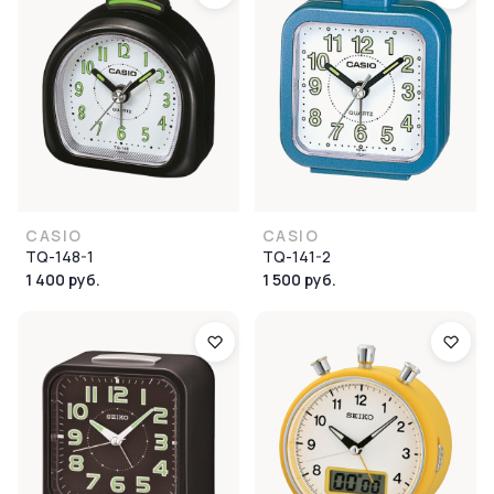
CASIO
CASIO
TQ-148-1
TQ-141-2
1 400 руб.
1 500 руб.