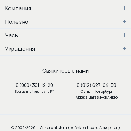
Компания
Полезно
Часы
Украшения
Свяжитесь с нами
8 (800) 301-12-28
8 (812) 627-64-58
Санкт-Петербург
Бесплатный звонок по РФ
Адреса магазинов Анкер
© 2009-2026 — Ankerwatch.ru (ex Ankershop.ru Анкершоп)