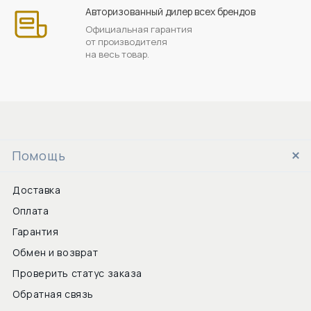
Авторизованный дилер всех брендов
Официальная гарантия
от производителя
на весь товар.
Помощь
Доставка
Оплата
Гарантия
Обмен и возврат
Проверить статус заказа
Обратная связь