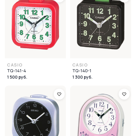
CASIO
CASIO
TQ-141-4
TQ-140-1
1 500 руб.
1 300 руб.