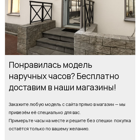
Понравилась модель
наручных часов? Бесплатно
доставим в наши магазины!
Закажите любую модель с сайта прямо в магазин — мы
привезём её специально для вас.
Примерьте часы на месте и решите без спешки: покупка
остаётся только по вашему желанию.