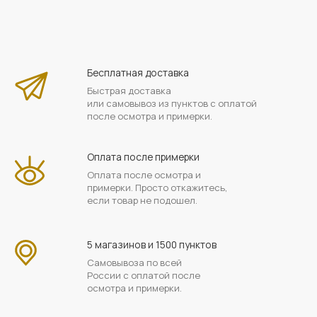
Бесплатная доставка
Быстрая доставка
или самовывоз из пунктов с оплатой
после осмотра и примерки.
Оплата после примерки
Оплата после осмотра и
примерки. Просто откажитесь,
если товар не подошел.
5 магазинов и 1500 пунктов
Самовывоза по всей
России с оплатой после
осмотра и примерки.