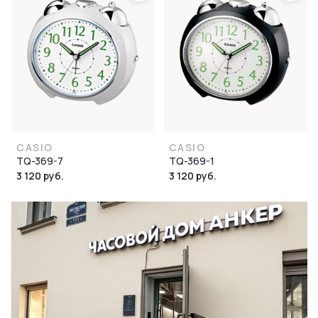
CASIO
CASIO
TQ-369-7
TQ-369-1
3 120 руб.
3 120 руб.