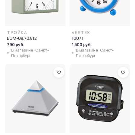
ТРОЙКА
VERTEX
БЭМ-08.70.812
1007 Г
790 руб.
1 500 руб.
В магазине: Санкт-
В магазине: Санкт-
Петербург
Петербург