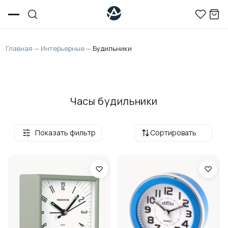
Главная
—
Интерьерные
—
Будильники
Часы будильники
Показать фильтр
Сортировать