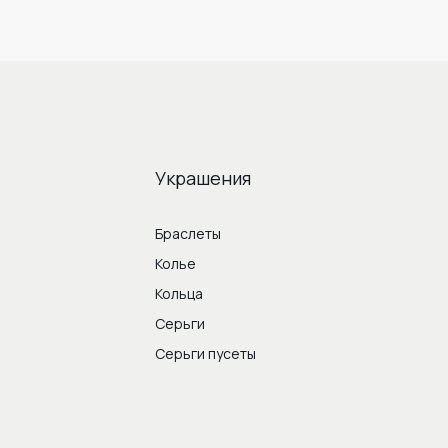
Украшения
Браслеты
Колье
Кольца
Серьги
Серьги пусеты