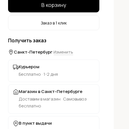
В корзину
Заказ в 1 клик
Получить заказ
Санкт-Петербург
Изменить
Курьером
Бесплатно · 1-2 дня
Магазин в Санкт-Петербурге
Доставим в магазин · Самовывоз
бесплатно
В пункт выдачи