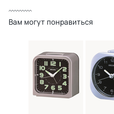
Вам могут понравиться