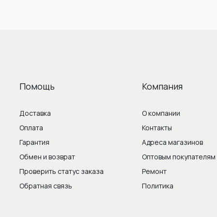
Помощь
Компания
Доставка
О компании
Оплата
Контакты
Гарантия
Адреса магазинов
Обмен и возврат
Оптовым покупателям
Проверить статус заказа
Ремонт
Обратная связь
Политика