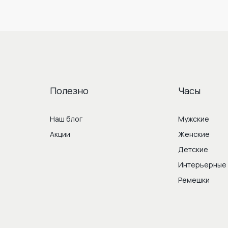
Полезно
Часы
Наш блог
Мужские
Акции
Женские
Детские
Интерьерные
Ремешки