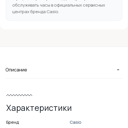
обслуживать часы в официальных сервисных
центрах бренда Casio.
-
Описание
Характеристики
Бренд
Casio