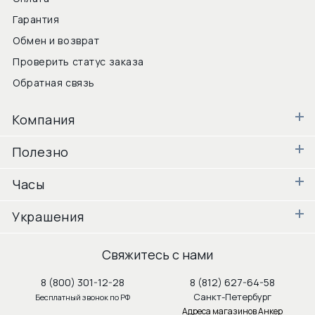
Гарантия
Обмен и возврат
Проверить статус заказа
Обратная связь
Компания
Полезно
Часы
Украшения
Свяжитесь с нами
8 (800) 301-12-28
8 (812) 627-64-58
Санкт-Петербург
Бесплатный звонок по РФ
Адреса магазинов Анкер