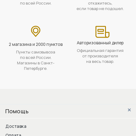
по всей России.
откажитесь,
если товар не подошел.
Авторизованный дилер
2 магазина и 2000 пунктов
Официальная гарантия
Пункты самовывоза
от производителя
по всей России.
на весь товар.
Магазины в Санкт-
Петербурге.
Помощь
Доставка
Оплата