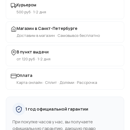
Курьером
500 руб · 1-2 дня
Магазин в Санкт-Петербурге
Доставим в магазин · Самовывоз бесплатно
В пункт выдачи
от 120 руб · 1-2 дня
Оплата
Карта онлайн · Сплит · Долями · Рассрочка
1 год официальной гарантии
При покупке часов у нас, вы получаете
официальную гарантию, дающую право