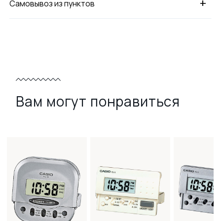
+
Самовывоз из пунктов
Вам могут понравиться