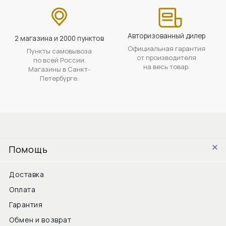
Авторизованный дилер
2 магазина и 2000 пунктов
Официальная гарантия
Пункты самовывоза
от производителя
по всей России.
на весь товар.
Магазины в Санкт-
Петербурге.
Помощь
Доставка
Оплата
Гарантия
Обмен и возврат