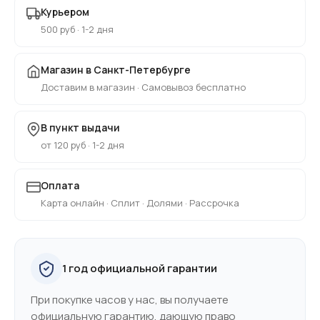
Курьером
500 руб · 1-2 дня
Магазин в Санкт-Петербурге
Доставим в магазин · Самовывоз бесплатно
В пункт выдачи
от 120 руб · 1-2 дня
Оплата
Карта онлайн · Сплит · Долями · Рассрочка
1 год официальной гарантии
При покупке часов у нас, вы получаете
официальную гарантию, дающую право