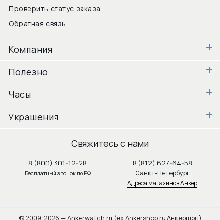
Проверить статус заказа
Обратная связь
Компания
Полезно
Часы
Украшения
Свяжитесь с нами
8 (800) 301-12-28
8 (812) 627-64-58
Санкт-Петербург
Бесплатный звонок по РФ
Адреса магазинов Анкер
© 2009-2026 — Ankerwatch.ru (ex Ankershop.ru Анкершоп)