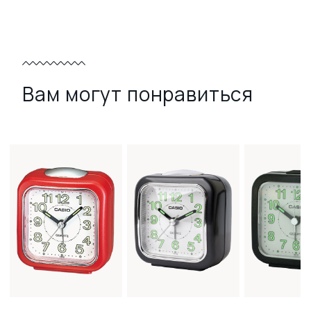
Вам могут понравиться