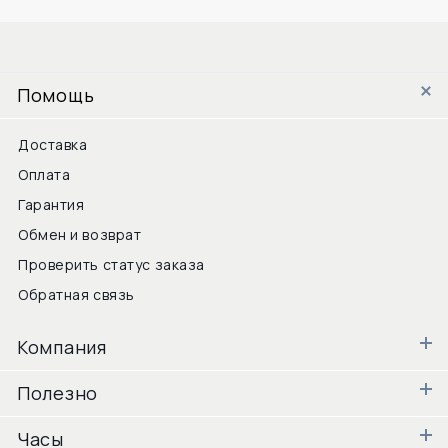
Помощь
Доставка
Оплата
Гарантия
Обмен и возврат
Проверить статус заказа
Обратная связь
Компания
Полезно
Часы