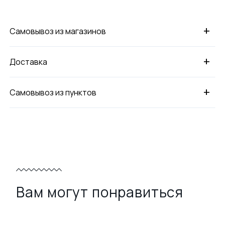
+
Самовывоз из магазинов
+
Доставка
+
Самовывоз из пунктов
Вам могут понравиться