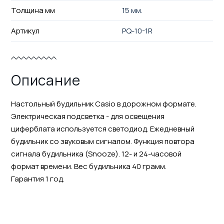
Толщина мм
15 мм.
Артикул
PQ-10-1R
Описание
Настольный будильник Casio в дорожном формате.
Электрическая подсветка - для освещения
циферблата используется светодиод. Ежедневный
будильник со звуковым сигналом. Функция повтора
сигнала будильника (Snooze). 12- и 24-часовой
формат времени. Вес будильника 40 грамм.
Гарантия 1 год.