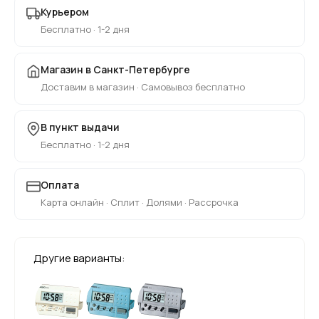
Курьером
Бесплатно · 1-2 дня
Магазин в Санкт-Петербурге
Доставим в магазин · Самовывоз бесплатно
В пункт выдачи
Бесплатно · 1-2 дня
Оплата
Карта онлайн · Сплит · Долями · Рассрочка
Другие варианты: