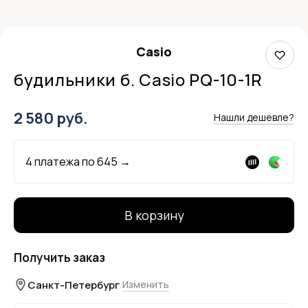
Casio
будильники б. Casio PQ-10-1R
2 580 руб.
Нашли дешевле?
4 платежа по
645
→
В корзину
Получить заказ
Санкт-Петербург
Изменить