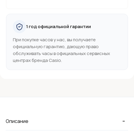
1 год официальной гарантии
При покупке часов у нас, вы получаете
официальную гарантию, дающую право
обслуживать часы в официальных сервисных
центрах бренда Casio.
-
Описание