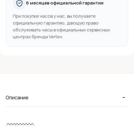
6 месяцев официальной гарантии
При покупке часов у нас, вы получаете
официальную гарантию, дающую право
обслуживать часы в официальных сервисных
центрах бренда Vertex.
-
Описание