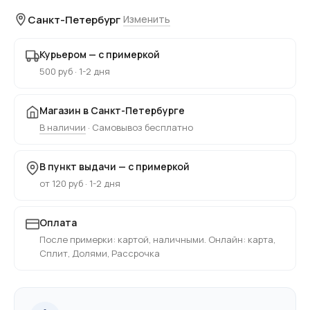
Санкт-Петербург
Изменить
Курьером — с примеркой
500 руб · 1-2 дня
Магазин в Санкт-Петербурге
В наличии
· Самовывоз бесплатно
В пункт выдачи — с примеркой
от 120 руб · 1-2 дня
Оплата
После примерки: картой, наличными. Онлайн: карта,
Сплит, Долями, Рассрочка