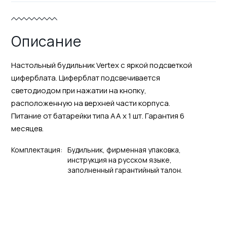
Описание
Настольный будильник Vertex с яркой подсветкой
циферблата. Циферблат подсвечивается
светодиодом при нажатии на кнопку,
расположенную на верхней части корпуса.
Питание от батарейки типа АА х 1 шт. Гарантия 6
месяцев.
Комплектация:
Будильник, фирменная упаковка,
инструкция на русском языке,
заполненный гарантийный талон.