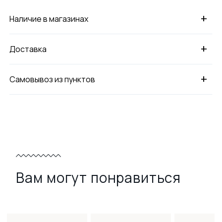
+
Наличие в магазинах
+
Доставка
+
Самовывоз из пунктов
Вам могут понравиться