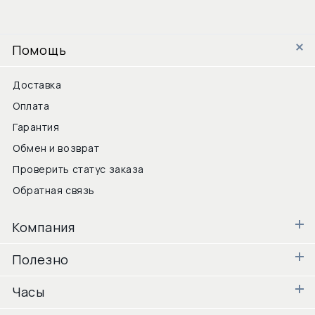
Помощь
Доставка
Оплата
Гарантия
Обмен и возврат
Проверить статус заказа
Обратная связь
Компания
Полезно
Часы