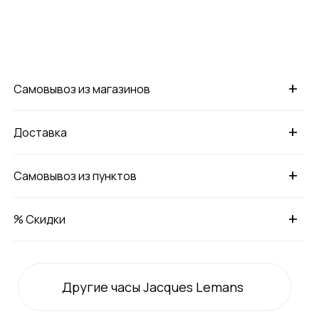
+
Самовывоз из магазинов
+
Доставка
+
Самовывоз из пунктов
+
% Скидки
Другие часы Jacques Lemans