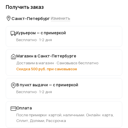
Получить заказ
Санкт-Петербург
Изменить
Курьером — с примеркой
Бесплатно · 1-2 дня
Магазин в Санкт-Петербурге
Доставим в магазин · Самовывоз бесплатно
Скидка 500 руб. при самовывозе
В пункт выдачи — с примеркой
Бесплатно · 1-2 дня
Оплата
После примерки: картой, наличными. Онлайн: карта,
Сплит, Долями, Рассрочка