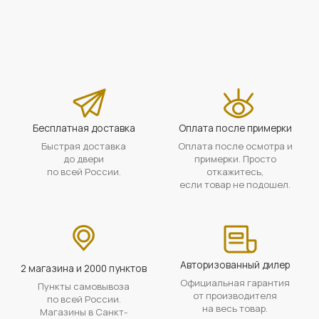
Бесплатная доставка
Оплата после примерки
Быстрая доставка
Оплата после осмотра и
до двери
примерки. Просто
по всей России.
откажитесь,
если товар не подошел.
Авторизованный дилер
2 магазина и 2000 пунктов
Официальная гарантия
Пункты самовывоза
от производителя
по всей России.
на весь товар.
Магазины в Санкт-