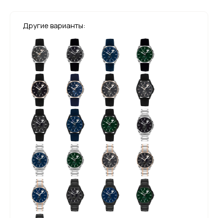
Другие варианты: