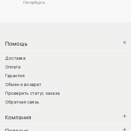
Петербурге.
Помощь
Доставка
Оплата
Гарантия
Обмен и возврат
Проверить статус заказа
Обратная связь
Компания
Полезно