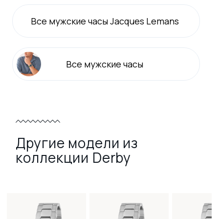
Все
мужские
часы Jacques Lemans
Все
мужские
часы
Другие модели из
коллекции Derby