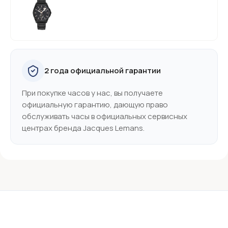
2 года официальной гарантии
При покупке часов у нас, вы получаете
официальную гарантию, дающую право
обслуживать часы в официальных сервисных
центрах бренда Jacques Lemans.