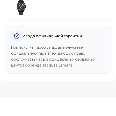
2 года официальной гарантии
При покупке часов у нас, вы получаете
официальную гарантию, дающую право
обслуживать часы в официальных сервисных
центрах бренда Jacques Lemans.