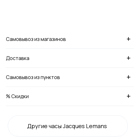
+
Самовывоз из магазинов
+
Доставка
+
Самовывоз из пунктов
+
% Скидки
Другие часы Jacques Lemans