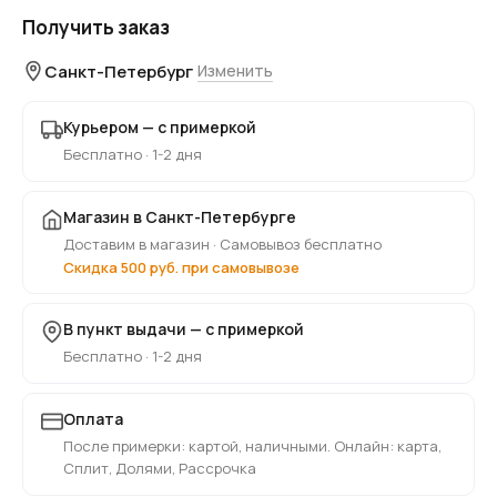
Получить заказ
Санкт-Петербург
Изменить
Курьером — с примеркой
Бесплатно · 1-2 дня
Магазин в Санкт-Петербурге
Доставим в магазин · Самовывоз бесплатно
Скидка 500 руб. при самовывозе
В пункт выдачи — с примеркой
Бесплатно · 1-2 дня
Оплата
После примерки: картой, наличными. Онлайн: карта,
Сплит, Долями, Рассрочка