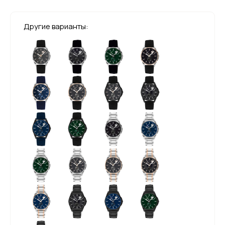
Другие варианты: