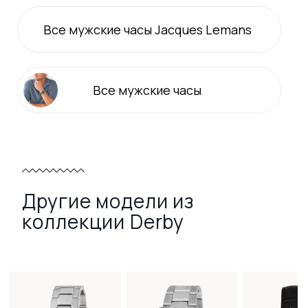
Все
мужские
часы Jacques Lemans
Все
мужские
часы
Другие модели из
коллекции Derby