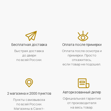
Бесплатная доставка
Оплата после примерки
Быстрая доставка
Оплата после осмотра и
до двери
примерки. Просто
по всей России.
откажитесь,
если товар не подошел.
Авторизованный дилер
2 магазина и 2000 пунктов
Официальная гарантия
Пункты самовывоза
от производителя
по всей России.
на весь товар.
Магазины в Санкт-