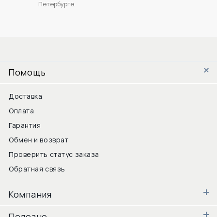
Петербурге.
Помощь
Доставка
Оплата
Гарантия
Обмен и возврат
Проверить статус заказа
Обратная связь
Компания
Полезно