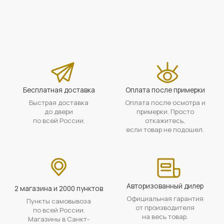
Бесплатная доставка
Оплата после примерки
Быстрая доставка
Оплата после осмотра и
до двери
примерки. Просто
по всей России.
откажитесь,
если товар не подошел.
Авторизованный дилер
2 магазина и 2000 пунктов
Официальная гарантия
Пункты самовывоза
от производителя
по всей России.
на весь товар.
Магазины в Санкт-