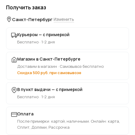
Получить заказ
Санкт-Петербург
Изменить
Курьером — с примеркой
Бесплатно · 1-2 дня
Магазин в Санкт-Петербурге
Доставим в магазин · Самовывоз бесплатно
Скидка 500 руб. при самовывозе
В пункт выдачи — с примеркой
Бесплатно · 1-2 дня
Оплата
После примерки: картой, наличными. Онлайн: карта,
Сплит, Долями, Рассрочка