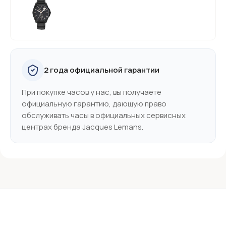
2 года официальной гарантии
При покупке часов у нас, вы получаете
официальную гарантию, дающую право
обслуживать часы в официальных сервисных
центрах бренда Jacques Lemans.