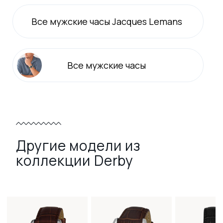
Все
мужские
часы Jacques Lemans
Все
мужские
часы
Другие модели из
коллекции Derby