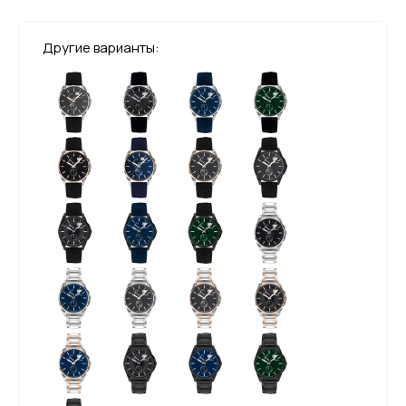
Другие варианты: