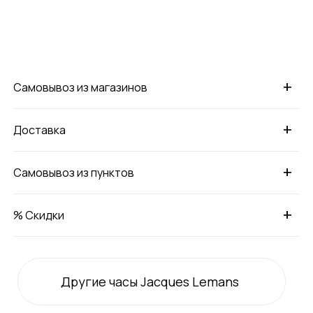
+
Самовывоз из магазинов
+
Доставка
+
Самовывоз из пунктов
+
% Скидки
Другие часы Jacques Lemans