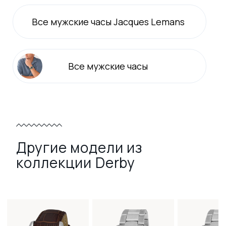
Все
мужские
часы Jacques Lemans
Все
мужские
часы
Другие модели из
коллекции Derby