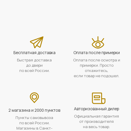
Бесплатная доставка
Оплата после примерки
Быстрая доставка
Оплата после осмотра и
до двери
примерки. Просто
по всей России.
откажитесь,
если товар не подошел.
Авторизованный дилер
2 магазина и 2000 пунктов
Официальная гарантия
Пункты самовывоза
от производителя
по всей России.
на весь товар.
Магазины в Санкт-