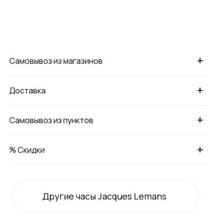
+
Самовывоз из магазинов
+
Доставка
+
Самовывоз из пунктов
+
% Скидки
Другие часы Jacques Lemans