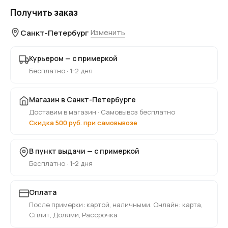
Получить заказ
Санкт-Петербург
Изменить
Курьером — с примеркой
Бесплатно · 1-2 дня
Магазин в Санкт-Петербурге
Доставим в магазин · Самовывоз бесплатно
Скидка 500 руб. при самовывозе
В пункт выдачи — с примеркой
Бесплатно · 1-2 дня
Оплата
После примерки: картой, наличными. Онлайн: карта,
Сплит, Долями, Рассрочка