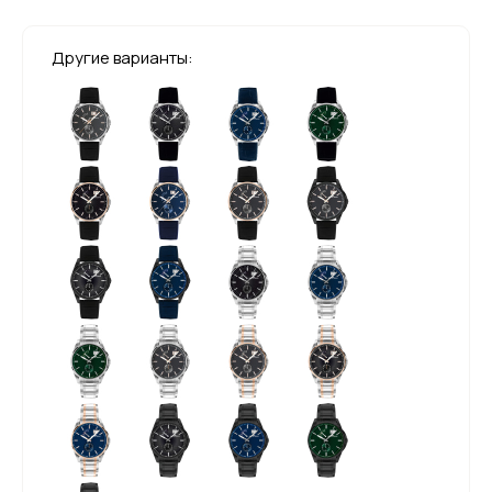
Другие варианты: