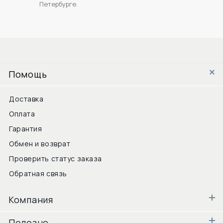
Петербурге.
Помощь
Доставка
Оплата
Гарантия
Обмен и возврат
Проверить статус заказа
Обратная связь
Компания
Полезно