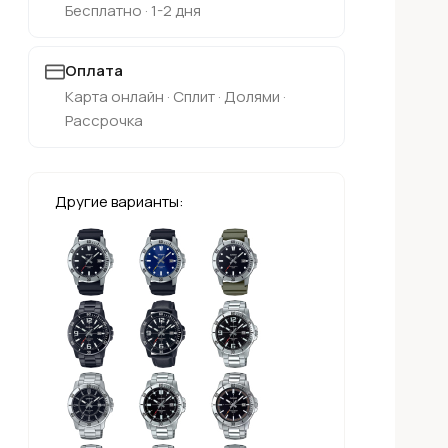
Бесплатно · 1-2 дня
Оплата
Карта онлайн · Сплит · Долями ·
Рассрочка
Другие варианты: