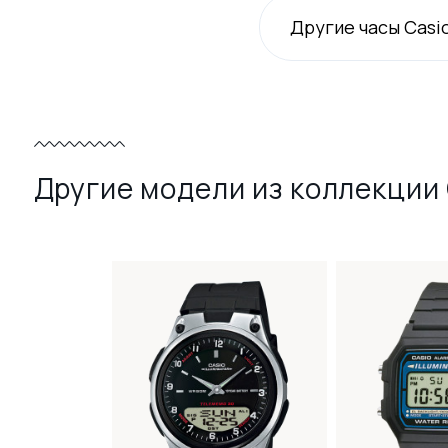
Другие часы Casi
Другие модели из коллекции 