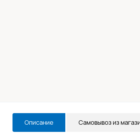
Описание
Самовывоз из магаз