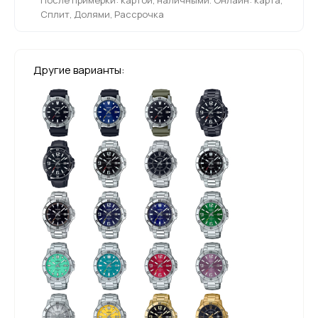
Сплит, Долями, Рассрочка
Другие варианты: