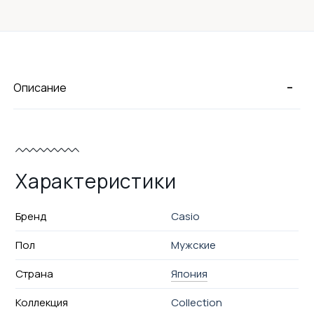
-
Описание
Характеристики
Бренд
Casio
Пол
Мужские
Страна
Япония
Коллекция
Collection