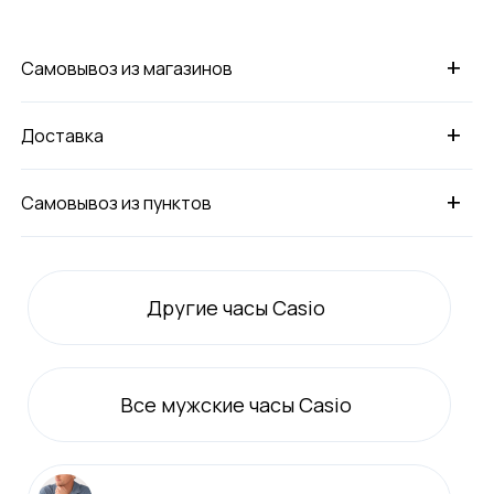
+
Самовывоз из магазинов
+
Доставка
+
Самовывоз из пунктов
Другие часы Casio
Все
мужские
часы Casio