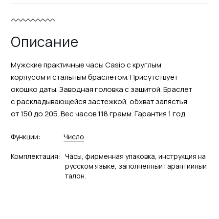
Описание
Мужские практичные часы Casio с круглым
корпусом и стальным браслетом. Присутствует
окошко даты. Заводная головка с защитой. Браслет
с раскладывающейся застежкой, обхват запястья
от 150 до 205. Вес часов 118 грамм. Гарантия 1 год.
Функции:
Число
Комплектация:
Часы, фирменная упаковка, инструкция на
русском языке, заполненный гарантийный
талон.