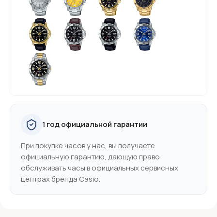
1 год официальной гарантии
При покупке часов у нас, вы получаете
официальную гарантию, дающую право
обслуживать часы в официальных сервисных
центрах бренда Casio.