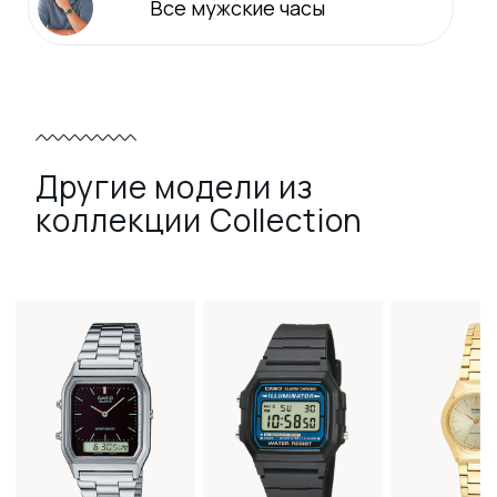
Все
мужские
часы
Другие модели из
коллекции Collection