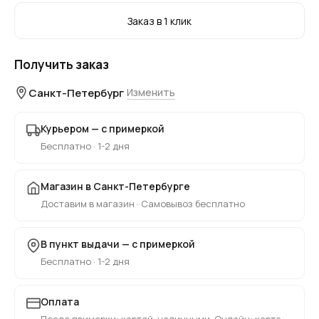
Заказ в 1 клик
Получить заказ
Санкт-Петербург
Изменить
Курьером — с примеркой
Бесплатно · 1-2 дня
Магазин в Санкт-Петербурге
Доставим в магазин · Самовывоз бесплатно
В пункт выдачи — с примеркой
Бесплатно · 1-2 дня
Оплата
После примерки: картой, наличными. Онлайн: карта,