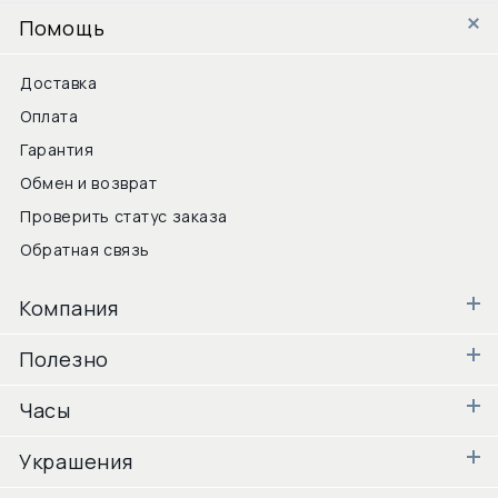
Помощь
Доставка
Оплата
Гарантия
Обмен и возврат
Проверить статус заказа
Обратная связь
Компания
Полезно
Часы
Украшения