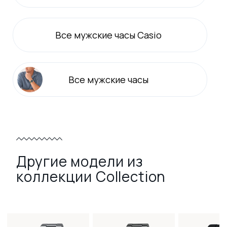
Все
мужские
часы Casio
Все
мужские
часы
Другие модели из
коллекции Collection