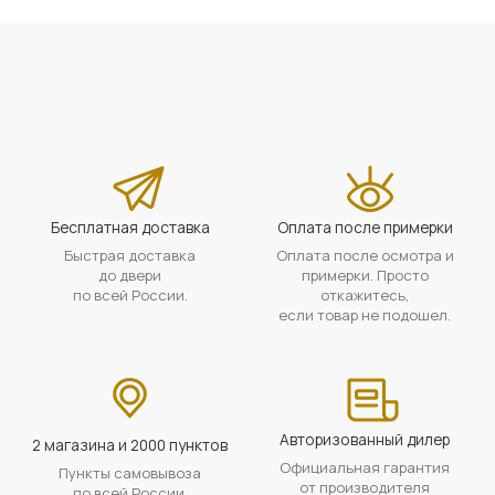
Бесплатная доставка
Оплата после примерки
Быстрая доставка
Оплата после осмотра и
до двери
примерки. Просто
по всей России.
откажитесь,
если товар не подошел.
Авторизованный дилер
2 магазина и 2000 пунктов
Официальная гарантия
Пункты самовывоза
от производителя
по всей России.