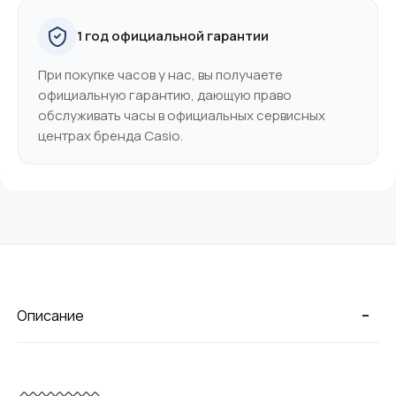
1 год официальной гарантии
При покупке часов у нас, вы получаете
официальную гарантию, дающую право
обслуживать часы в официальных сервисных
центрах бренда Casio.
-
Описание