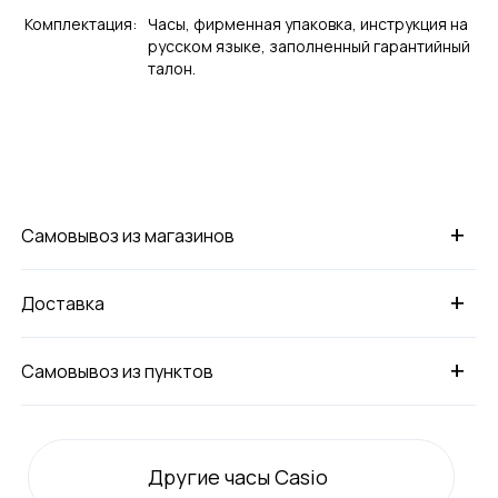
Комплектация:
Часы, фирменная упаковка, инструкция на
русском языке, заполненный гарантийный
талон.
+
Самовывоз из магазинов
+
Доставка
+
Самовывоз из пунктов
Другие часы Casio