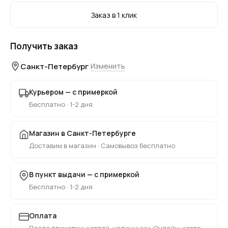
Заказ в 1 клик
Получить заказ
Санкт-Петербург
Изменить
Курьером — с примеркой
Бесплатно · 1-2 дня
Магазин в Санкт-Петербурге
Доставим в магазин · Самовывоз бесплатно
В пункт выдачи — с примеркой
Бесплатно · 1-2 дня
Оплата
После примерки: картой, наличными. Онлайн: карта,