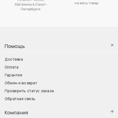
на весь товар.
Магазины в Санкт-
Петербурге.
Помощь
Доставка
Оплата
Гарантия
Обмен и возврат
Проверить статус заказа
Обратная связь
Компания