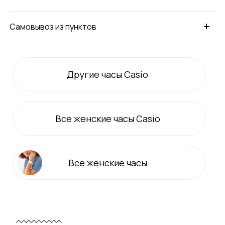
+
Самовывоз из пунктов
Другие часы Casio
Все
женские
часы Casio
Все
женские
часы