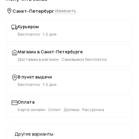
Санкт-Петербург
Изменить
Курьером
Бесплатно · 1-2 дня
Магазин в Санкт-Петербурге
Доставим в магазин · Самовывоз бесплатно
В пункт выдачи
Бесплатно · 1-2 дня
Оплата
Карта онлайн · Сплит · Долями · Рассрочка
Другие варианты: