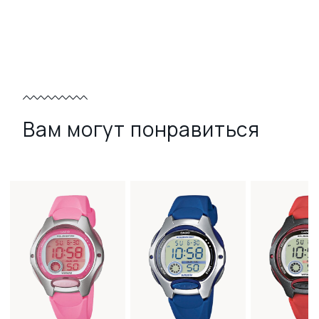
Вам могут понравиться