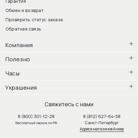
Гарантия
Обмен и возврат
Проверить статус заказа
Обратная связь
Компания
Полезно
Часы
Украшения
Свяжитесь с нами
8 (800) 301-12-28
8 (812) 627-64-58
Санкт-Петербург
Бесплатный звонок по РФ
Адреса магазинов Анкер