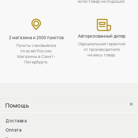
если товар не подошел.
Авторизованный дилер
2 магазина и 2000 пунктов
Официальная гарантия
Пункты самовывоза
от производителя
по всей России.
на весь товар.
Магазины в Санкт-
Петербурге.
Помощь
Доставка
Оплата