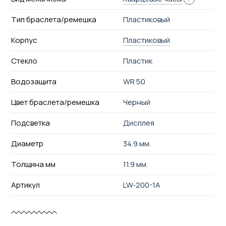
Тип браслета/ремешка
Пластиковый
Корпус
Пластиковый
Стекло
Пластик
Водозащита
WR 50
Цвет браслета/ремешка
Черный
Подсветка
Дисплея
Диаметр
34.9 мм.
Толщина мм
11.9 мм.
Артикул
LW-200-1A