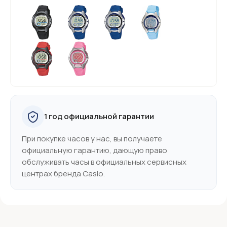
1 год официальной гарантии
При покупке часов у нас, вы получаете
официальную гарантию, дающую право
обслуживать часы в официальных сервисных
центрах бренда Casio.