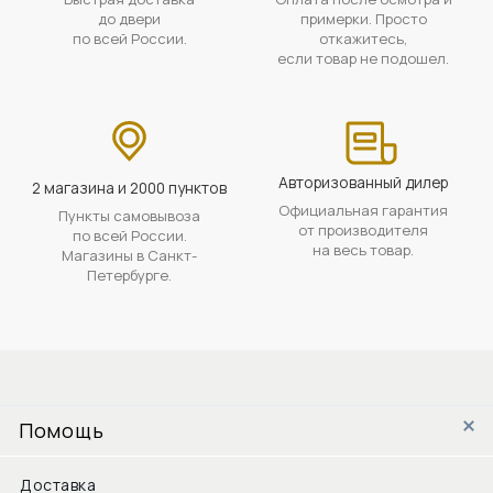
до двери
примерки. Просто
по всей России.
откажитесь,
если товар не подошел.
Авторизованный дилер
2 магазина и 2000 пунктов
Официальная гарантия
Пункты самовывоза
от производителя
по всей России.
на весь товар.
Магазины в Санкт-
Петербурге.
Помощь
Доставка