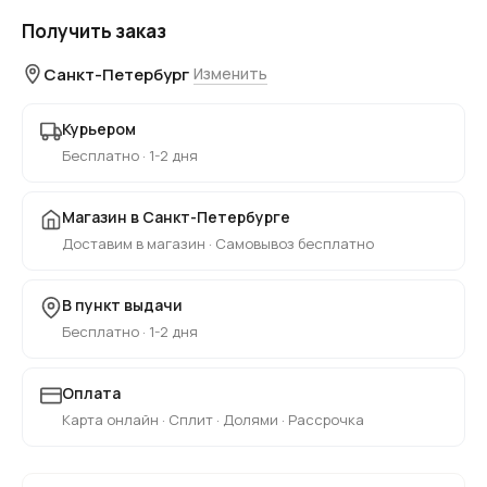
Получить заказ
Санкт-Петербург
Изменить
Курьером
Бесплатно · 1-2 дня
Магазин в Санкт-Петербурге
Доставим в магазин · Самовывоз бесплатно
В пункт выдачи
Бесплатно · 1-2 дня
Оплата
Карта онлайн · Сплит · Долями · Рассрочка