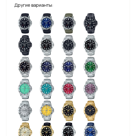
Другие варианты: