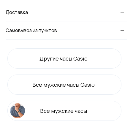
+
Доставка
+
Самовывоз из пунктов
Другие часы Casio
Все
мужские
часы Casio
Все
мужские
часы