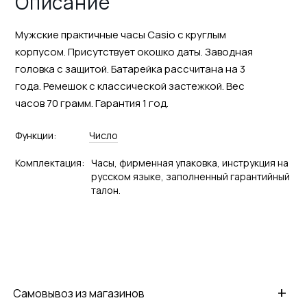
Описание
Мужские практичные часы Casio с круглым
корпусом. Присутствует окошко даты. Заводная
головка с защитой. Батарейка рассчитана на 3
года. Ремешок с классической застежкой. Вес
часов 70 грамм. Гарантия 1 год.
Функции:
Число
Комплектация:
Часы, фирменная упаковка, инструкция на
русском языке, заполненный гарантийный
талон.
+
Самовывоз из магазинов