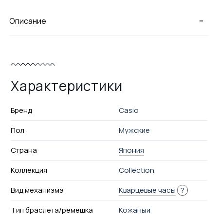
-
Описание
Характеристики
Бренд
Casio
Пол
Мужские
Страна
Япония
Коллекция
Collection
Вид механизма
Кварцевые часы
?
Тип браслета/ремешка
Кожаный