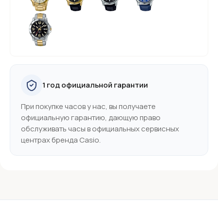
1 год официальной гарантии
При покупке часов у нас, вы получаете
официальную гарантию, дающую право
обслуживать часы в официальных сервисных
центрах бренда Casio.