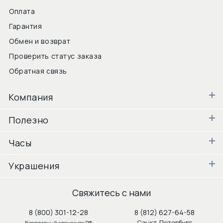
Оплата
Гарантия
Обмен и возврат
Проверить статус заказа
Обратная связь
Компания
Полезно
Часы
Украшения
Свяжитесь с нами
8 (800) 301-12-28
8 (812) 627-64-58
Санкт-Петербург
Бесплатный звонок по РФ