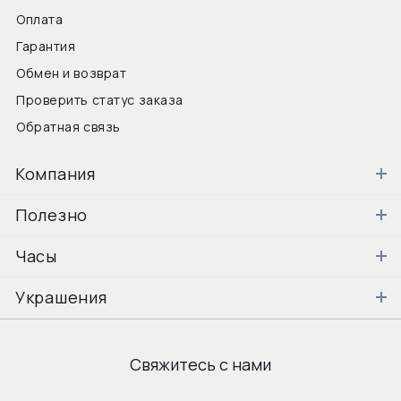
Оплата
Гарантия
Обмен и возврат
Проверить статус заказа
Обратная связь
Компания
Полезно
Часы
Украшения
Свяжитесь с нами