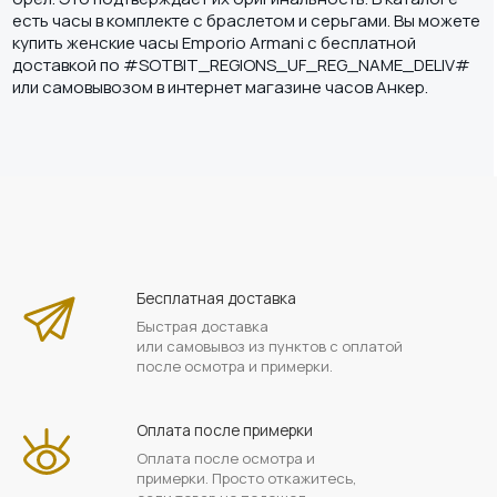
есть часы в комплекте с браслетом и серьгами. Вы можете
купить женские часы Emporio Armani c бесплатной
доставкой по #SOTBIT_REGIONS_UF_REG_NAME_DELIV#
или самовывозом в интернет магазине часов Анкер.
Бесплатная доставка
Быстрая доставка
или самовывоз из пунктов с оплатой
после осмотра и примерки.
Оплата после примерки
Оплата после осмотра и
примерки. Просто откажитесь,