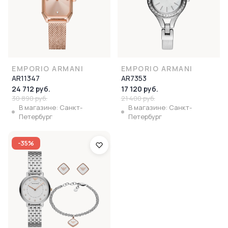
EMPORIO ARMANI
EMPORIO ARMANI
AR11347
AR7353
24 712 руб.
17 120 руб.
30 890 руб.
21 400 руб.
В магазине: Санкт-
В магазине: Санкт-
Петербург
Петербург
-35%