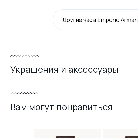
Другие часы Emporio Arman
Украшения и аксессуары
Вам могут понравиться