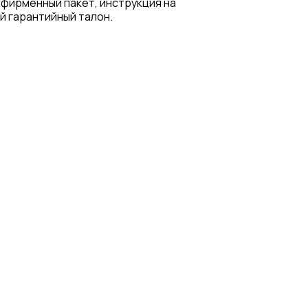
 фирменный пакет, инструкция на
й гарантийный талон.