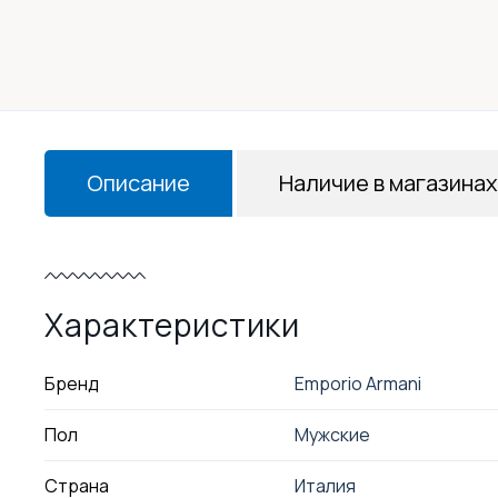
Описание
Наличие в магазинах
Характеристики
Бренд
Emporio Armani
Пол
Мужские
Страна
Италия