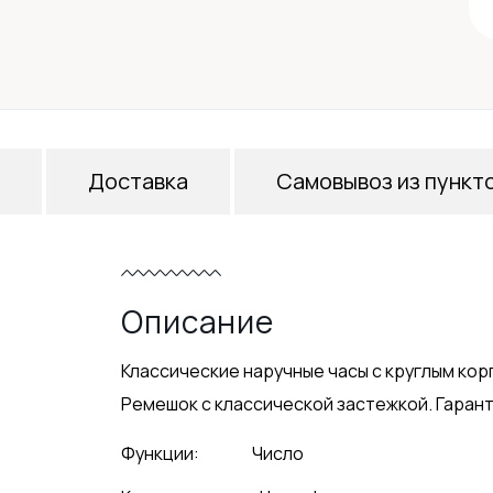
Доставка
Самовывоз из пункт
Описание
Классические наручные часы с круглым кор
Ремешок с классической застежкой. Гарант
Функции:
Число