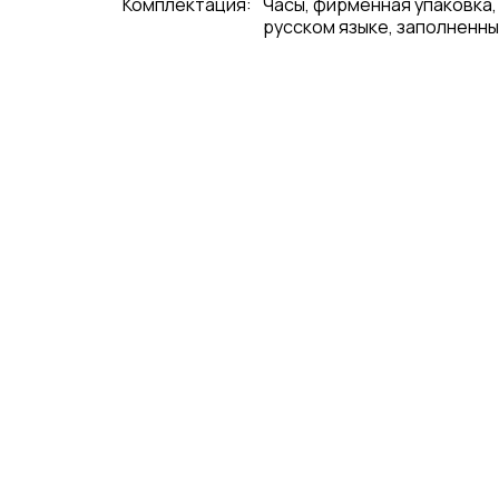
Комплектация:
Часы, фирменная упаковка,
русском языке, заполненны