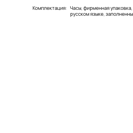
Комплектация:
Часы, фирменная упаковка,
русском языке, заполненны