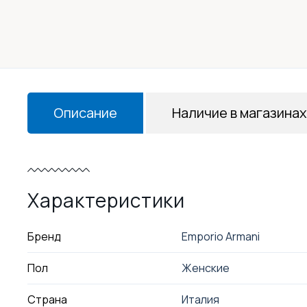
Описание
Наличие в магазинах
Характеристики
Бренд
Emporio Armani
Пол
Женские
Страна
Италия