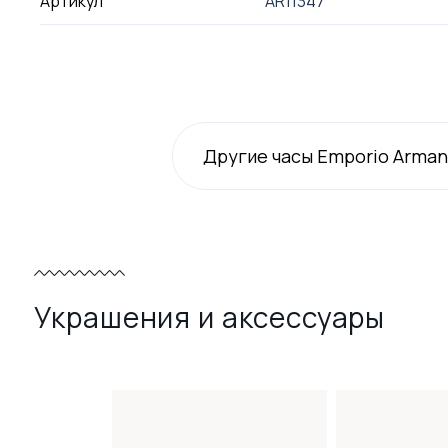
Артикул
AR11347
Другие часы Emporio Arman
Украшения и аксессуары