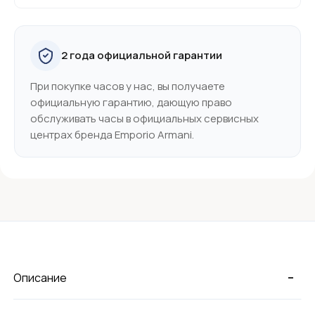
2 года официальной гарантии
При покупке часов у нас, вы получаете
официальную гарантию, дающую право
обслуживать часы в официальных сервисных
центрах бренда Emporio Armani.
-
Описание