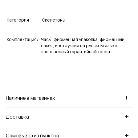
Категория:
Скелетоны
Комплектация:
Часы, фирменная упаковка, фирменный
пакет, инструкция на русском языке,
заполненный гарантийный талон.
+
Наличие в магазинах
+
Доставка
+
Самовывоз из пунктов