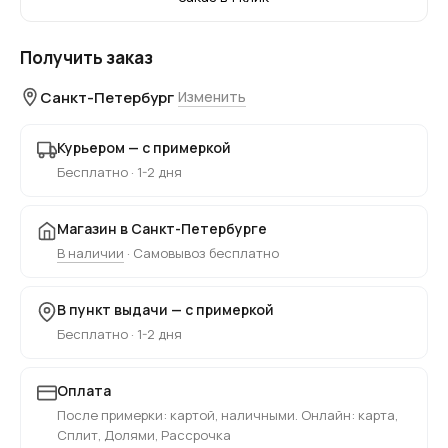
Получить заказ
Санкт-Петербург
Изменить
Курьером — с примеркой
Бесплатно · 1-2 дня
Магазин в Санкт-Петербурге
В наличии
· Самовывоз бесплатно
В пункт выдачи — с примеркой
Бесплатно · 1-2 дня
Оплата
После примерки: картой, наличными. Онлайн: карта,
Сплит, Долями, Рассрочка