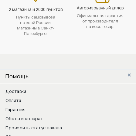
Авторизованный дилер
2 магазина и 2000 пунктов
Официальная гарантия
Пункты самовывоза
от производителя
по всей России.
на весь товар.
Магазины в Санкт-
Петербурге.
Помощь
Доставка
Оплата
Гарантия
Обмен и возврат
Проверить статус заказа