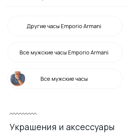
Другие часы Emporio Armani
Все
мужские
часы Emporio Armani
Все
мужские
часы
Украшения и аксессуары